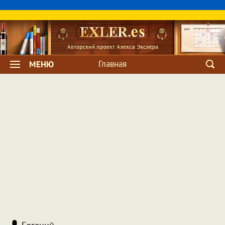
Главная
МЕНЮ