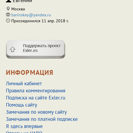
Евгений
Москва
barinskey@yandex.ru
Присоединился 11 апр. 2018 г.
ИНФОРМАЦИЯ
Личный кабинет
Правила комментирования
Подписка на сайте Exler.ru
Помощь сайту
Замечания по новому сайту
Замечания по платной подписке
Я здесь впервые