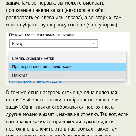
задач
. Там, во-первых, вы можете выбирать
положение панели задач (некоторые любят
располагать ее слева или справа), а во-вторых, там
можно убрать группировку вообще (я ее убираю).
В том же окне настроек есть еще одна полезная
опция "Выберите значки, отображаемые в панели
задач". Одни значки отображаются постоянно, а
другие можно вызвать, нажав на стрелку. Так вот, если
вам значки каких-то приложений нужно видеть
постоянно, включите это в настройках. Также там
можно задать постоянный вывод всех значков.