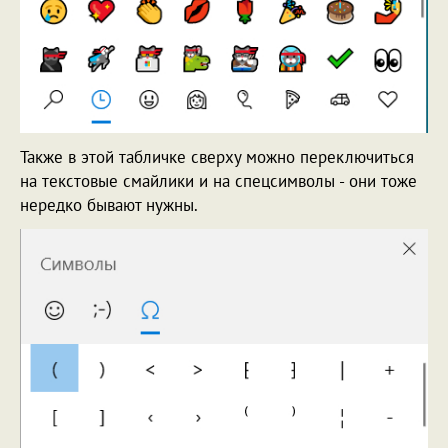
Также в этой табличке сверху можно переключиться
на текстовые смайлики и на спецсимволы - они тоже
нередко бывают нужны.