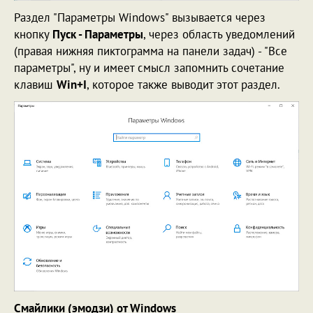
Раздел "Параметры Windows" вызывается через
кнопку
Пуск - Параметры
, через область уведомлений
(правая нижняя пиктограмма на панели задач) - "Все
параметры", ну и имеет смысл запомнить сочетание
клавиш
Win+I
, которое также выводит этот раздел.
Смайлики (эмодзи) от Windows