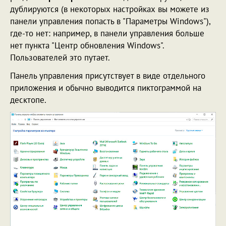
дублируются (в некоторых настройках вы можете из
панели управления попасть в "Параметры Windows"),
где-то нет: например, в панели управления больше
нет пункта "Центр обновления Windows".
Пользователей это путает.
Панель управления присутствует в виде отдельного
приложения и обычно выводится пиктограммой на
десктопе.