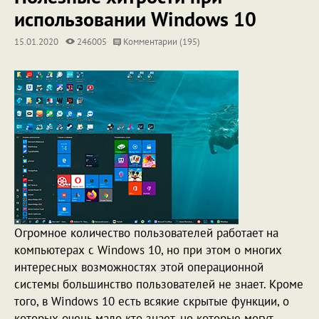
использовании Windows 10
15.01.2020
246005
Комментарии (195)
Огромное количество пользователей работает на
компьютерах с Windows 10, но при этом о многих
интересных возможностях этой операционной
системы большинство пользователей не знает. Кроме
того, в Windows 10 есть всякие скрытые функции, о
которых очень мало кто знает, но которые могут