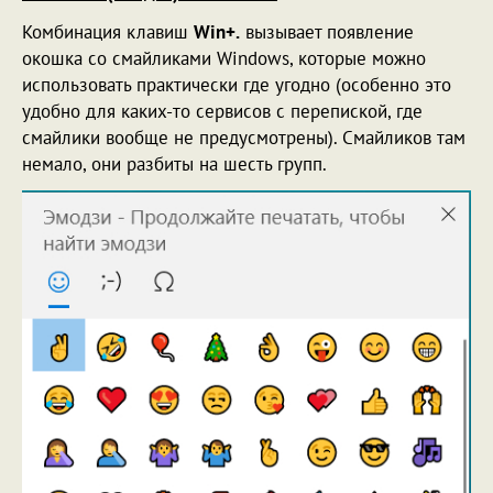
Комбинация клавиш
Win+.
вызывает появление
окошка со смайликами Windows, которые можно
использовать практически где угодно (особенно это
удобно для каких-то сервисов с перепиской, где
смайлики вообще не предусмотрены). Смайликов там
немало, они разбиты на шесть групп.