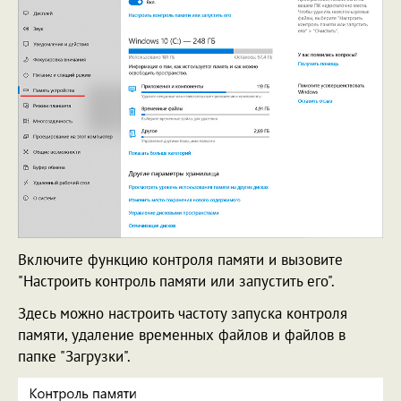
Включите функцию контроля памяти и вызовите
"Настроить контроль памяти или запустить его".
Здесь можно настроить частоту запуска контроля
памяти, удаление временных файлов и файлов в
папке "Загрузки".