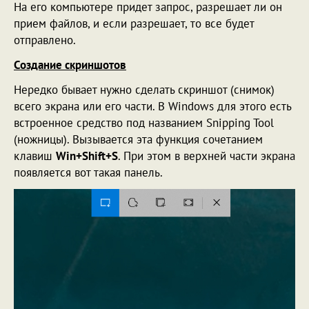
На его компьютере придет запрос, разрешает ли он
прием файлов, и если разрешает, то все будет
отправлено.
Создание скриншотов
Нередко бывает нужно сделать скриншот (снимок)
всего экрана или его части. В Windows для этого есть
встроенное средство под названием Snipping Tool
(ножницы). Вызывается эта функция сочетанием
клавиш
Win+Shift+S
. При этом в верхней части экрана
появляется вот такая панель.