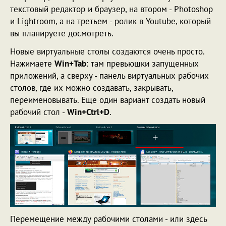
текстовый редактор и браузер, на втором - Photoshop
и Lightroom, а на третьем - ролик в Youtube, который
вы планируете досмотреть.
Новые виртуальные столы создаются очень просто.
Нажимаете
Win+Tab
: там превьюшки запущенных
приложений, а сверху - панель виртуальных рабочих
столов, где их можно создавать, закрывать,
переименовывать. Еще один вариант создать новый
рабочий стол -
Win+Ctrl+D
.
Перемещение между рабочими столами - или здесь