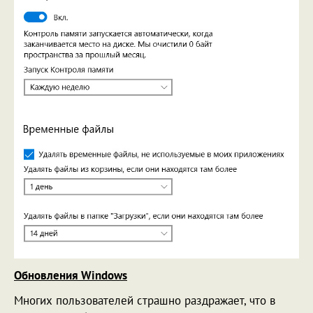
Обновления Windows
Многих пользователей страшно раздражает, что в