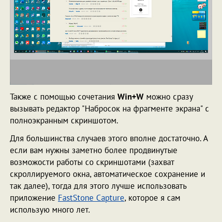
Также с помощью сочетания
Win+W
можно сразу
вызывать редактор "Набросок на фрагменте экрана" с
полноэкранным скриншотом.
Для большинства случаев этого вполне достаточно. А
если вам нужны заметно более продвинутые
возможости работы со скриншотами (захват
скроллируемого окна, автоматическое сохранение и
так далее), тогда для этого лучше использовать
приложение
FastStone Capture
, которое я сам
использую много лет.