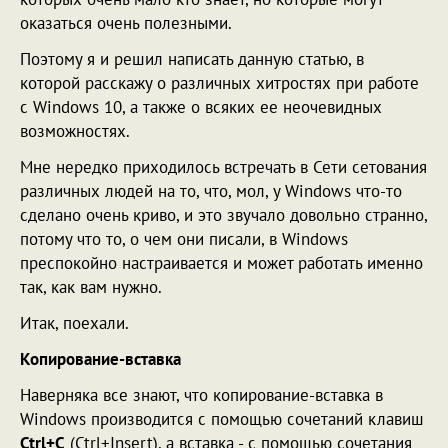
оказаться очень полезными.
Поэтому я и решил написать данную статью, в
которой расскажу о различных хитростях при работе
с Windows 10, а также о всяких ее неочевидных
возможностях.
Мне нередко приходилось встречать в Сети сетования
различных людей на то, что, мол, у Windows что-то
сделано очень криво, и это звучало довольно странно,
потому что то, о чем они писали, в Windows
преспокойно настраивается и может работать именно
так, как вам нужно.
Итак, поехали.
Копирование-вставка
Наверняка все знают, что копирование-вставка в
Windows производится с помощью сочетаний клавиш
Ctrl+С
(Ctrl+Insert), а вставка - с помощью сочетания