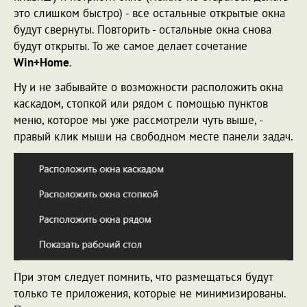
это слишком быстро) - все остальные открытые окна
будут свернуты. Повторить - остальные окна снова
будут открыты. То же самое делает сочетание
Win+Home
.
Ну и не забывайте о возможности расположить окна
каскадом, стопкой или рядом с помощью пунктов
меню, которое мы уже рассмотрели чуть выше, -
правый клик мыши на свободном месте панели задач.
При этом следует помнить, что размещаться будут
только те приложения, которые не минимизированы.