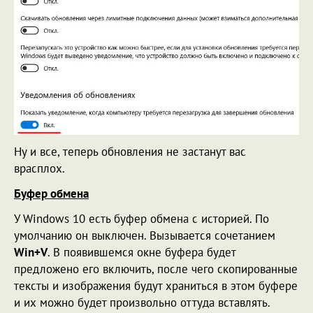
Ну и все, теперь обновления не застанут вас
врасплох.
Буфер обмена
У Windows 10 есть буфер обмена с историей. По
умолчанию он выключен. Вызывается сочетанием
Win+V
. В появившемся окне буфера будет
предложено его включить, после чего скопированные
тексты и изображения будут храниться в этом буфере
и их можно будет произвольно оттуда вставлять.