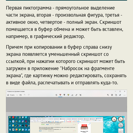
Первая пиктограмма - прямоугольное выделение
части экрана, вторая - произвольная фигура, третья -
активное окно, четвертое - полный экран. Скриншот
помещается в буфер обмена и может быть вставлен,
например, в графический редактор.
Причем при копировании в буфер справа снизу
экрана появляется уменьшенный скриншот со
ссылкой, при нажатии которого скриншот может быть
загружен в приложение "Набросок на фрагменте
экрана", где картинку можно редактировать, сохранять
в виде файла, распечатывать и отправлять куда-то.