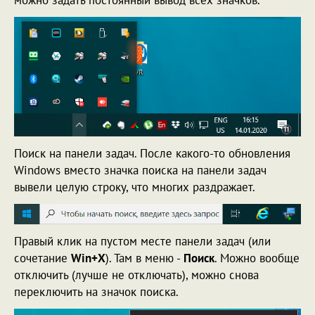
Поиск на панели задач. После какого-то обновления
Windows вместо значка поиска на панели задач
вывели целую строку, что многих раздражает.
Правый клик на пустом месте панели задач (или
сочетание
Win+X
). Там в меню -
Поиск
. Можно вообще
отключить (лучше не отключать), можно снова
переключить на значок поиска.