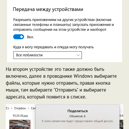
На втором устройстве это также должно быть
включено, далее в проводнике Windows выбираете
файлы, которые нужно отправить, правая кнопка
мыши, там выбираете "Отправить" и выбираете
адресата, который появится в списке.