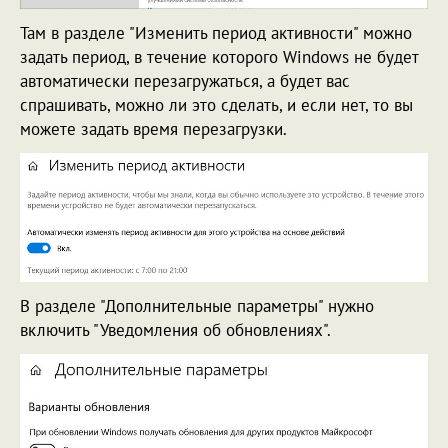
Там в разделе "Изменить период активности" можно
задать период, в течение которого Windows не будет
автоматически перезагружаться, а будет вас
спрашивать, можно ли это сделать, и если нет, то вы
можете задать время перезагрузки.
В разделе "Дополнительные параметры" нужно
включить "Уведомления об обновлениях".