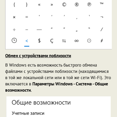
Обмен с устройствами поблизости
В Windows есть возможность быстрого обмена
файлами с устройствами поблизости (находящимися
в той же локальной сети или в той же сети Wi-Fi). Это
включается в
Параметры Windows - Система - Общие
возможности
.