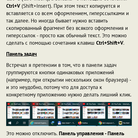
Ctrl+V
(Shift+Insert). При этом текст копируется и
вставляется со всем оформлением, гиперссылками и
так далее. Но иногда бывает нужно вставить
скопированный фрагмент без всякого оформления и
гиперссылок - просто как обычный текст. Это можно
сделать с помощью сочетания клавиш
Ctrl+Shift+V
.
Панель задач
Встречал я претензии в том, что в панели задач
группируются кнопки одинаковых приложений
(например, при открытии нескольких окон браузера) -
и это неудобно, потому что для доступа к
конкретному приложению нужно делать лишний клик.
Это можно отключить.
Панель управления - Панель