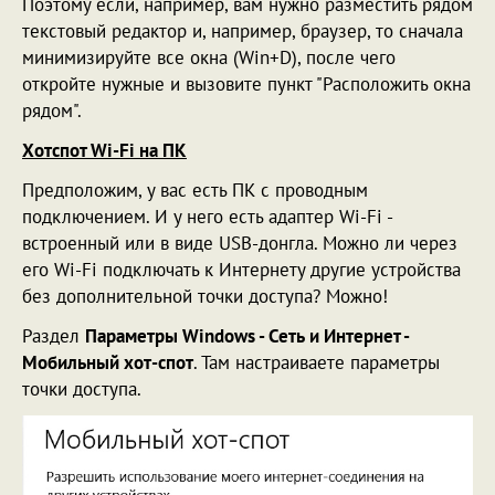
Поэтому если, например, вам нужно разместить рядом
текстовый редактор и, например, браузер, то сначала
минимизируйте все окна (Win+D), после чего
откройте нужные и вызовите пункт "Расположить окна
рядом".
Хотспот Wi-Fi на ПК
Предположим, у вас есть ПК с проводным
подключением. И у него есть адаптер Wi-Fi -
встроенный или в виде USB-донгла. Можно ли через
его Wi-Fi подключать к Интернету другие устройства
без дополнительной точки доступа? Можно!
Раздел
Параметры Windows - Сеть и Интернет -
Мобильный хот-спот
. Там настраиваете параметры
точки доступа.