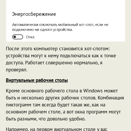
После этого компьютер становится хот-спотом:
устройства могут к нему подключаться как к точке
доступа. Работает совершенно нормально, я
проверял.
Виртуальные рабочие столы
Кроме основного рабочего стола в Windows может
быть и несколько других рабочих столов. Комбинация
пиктограмм там всегда будет такая же, как на
основном рабочем столе, а вот окна программ могут
быть разными, что довольно удобно.
Например, на первом виртуальном столе у вас