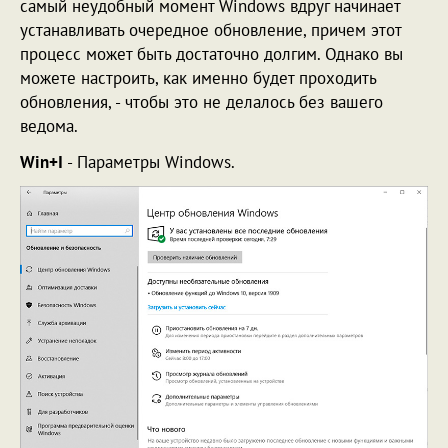
самый неудобный момент Windows вдруг начинает
устанавливать очередное обновление, причем этот
процесс может быть достаточно долгим. Однако вы
можете настроить, как именно будет проходить
обновления, - чтобы это не делалось без вашего
ведома.
Win+I
- Параметры Windows.