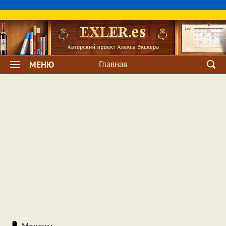
Главная
МЕНЮ