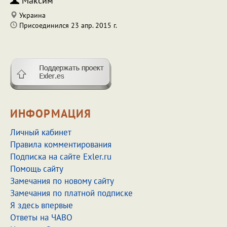
Максим
Украина
Присоединился 23 апр. 2015 г.
ИНФОРМАЦИЯ
Личный кабинет
Правила комментирования
Подписка на сайте Exler.ru
Помощь сайту
Замечания по новому сайту
Замечания по платной подписке
Я здесь впервые
Ответы на ЧАВО