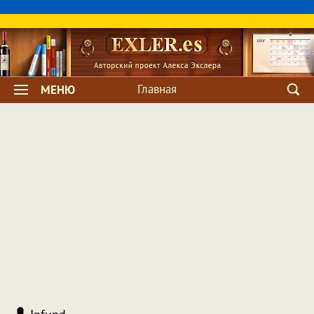
Главная
МЕНЮ