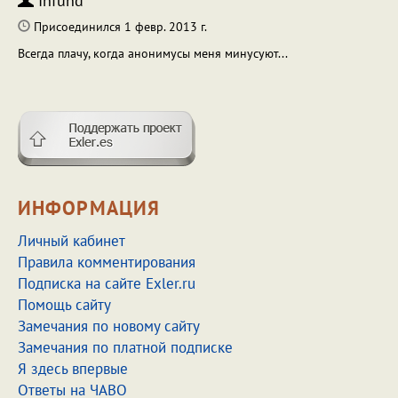
Infund
Присоединился 1 февр. 2013 г.
Всегда плачу, когда анонимусы меня минусуют...
ИНФОРМАЦИЯ
Личный кабинет
Правила комментирования
Подписка на сайте Exler.ru
Помощь сайту
Замечания по новому сайту
Замечания по платной подписке
Я здесь впервые
Ответы на ЧАВО