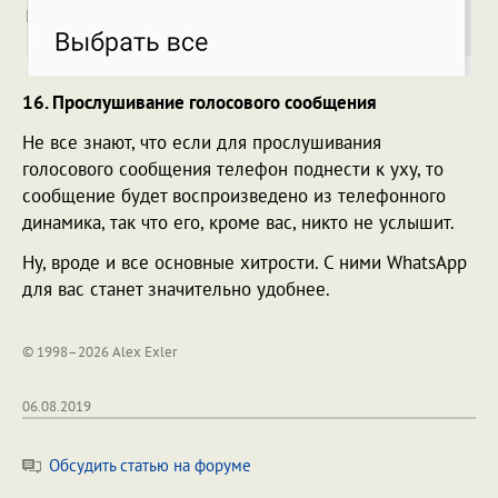
16. Прослушивание голосового сообщения
Не все знают, что если для прослушивания
голосового сообщения телефон поднести к уху, то
сообщение будет воспроизведено из телефонного
динамика, так что его, кроме вас, никто не услышит.
Ну, вроде и все основные хитрости. С ними WhatsApp
для вас станет значительно удобнее.
© 1998–2026 Alex Exler
06.08.2019
Обсудить статью на форуме