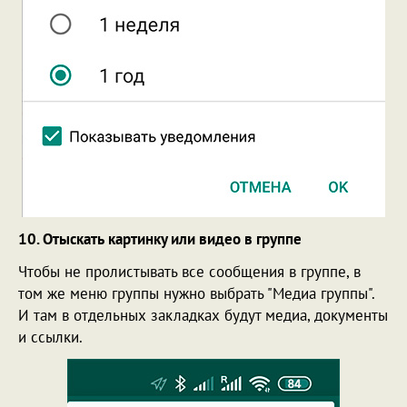
10. Отыскать картинку или видео в группе
Чтобы не пролистывать все сообщения в группе, в
том же меню группы нужно выбрать "Медиа группы".
И там в отдельных закладках будут медиа, документы
и ссылки.