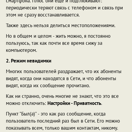
смартфона. Плюс они еще и подглюкивают:
периодически теряют связь с телефоном и связь при
этом не сразу восстанавливается.
Также здесь нельзя делиться местоположениями.
Но в общем и целом - жить можно, я постоянно
пользуюсь, так как почти все время сижу за
компьютером.
2. Режим невидимки
Многих пользователей раздражает, что их абоненты
видят, когда они находятся в Сети, и что абоненты
видят, когда их сообщение прочитано.
Как ни странно, очень многие не знают, что это все
можно отключить:
Настройки - Приватность
.
Пункт "Был(а)" - это как раз сообщение, когда
пользователь последний раз был в Сети. Его можно
показывать всем, только вашим контактам, никому.