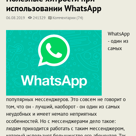
использовании WhatsApp
06.08.2019
241329
Комментарии (74)
WhatsApp
- один из
самых
популярных мессенджеров. Это совсем не говорит о
том, что он - лучший, наоборот - он один из самых
неудобных и имеет немало неприятных
особенностей. Но с мессенджерами дело такое:
людям приходится работать с таким мессенджером,
который использует большинство его абонентов. Так