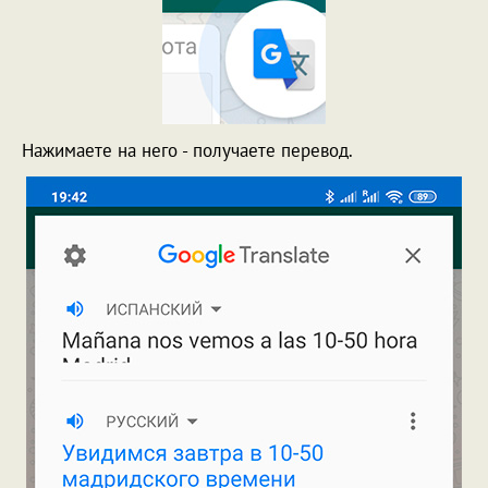
Нажимаете на него - получаете перевод.