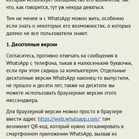
что, как говорится, тут уж некуда деваться.
Тем не менее и с WhatsApp можно жить, особенно
если знать о некоторых его возможностях, о которых
далеко не все пользователи знают.
1. Десктопные версии
Согласитесь, противно отвечать на сообщения в
WhatsApp с телефона, тыкая в малюсенькие буквочки,
если при этом сидишь за компьютером. Отдельные
десктопные версии WhatsApp наконец-то выпустили,
не прошло и десяти лет, также на десктопе вы
можете использовать браузерные версии этого
мессенджера.
Для браузерной версии можно просто в браузере
ввести адрес
https://web.whatsapp.com/
: там
возникнет QR-код, который нужно отсканировать в
смартфонном приложении WhatsApp, вызвав из