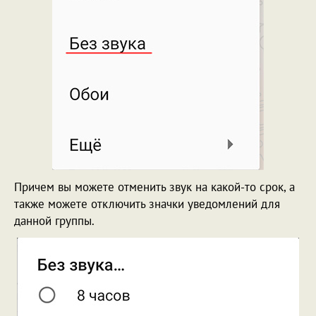
Причем вы можете отменить звук на какой-то срок, а
также можете отключить значки уведомлений для
данной группы.