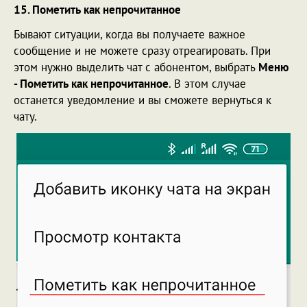
15. Пометить как непрочитанное
Бывают ситуации, когда вы получаете важное
сообщение и не можете сразу отреагировать. При
этом нужно выделить чат с абонентом, выбрать
Меню
- Пометить как непрочитанное
. В этом случае
останется уведомление и вы сможете вернуться к
чату.