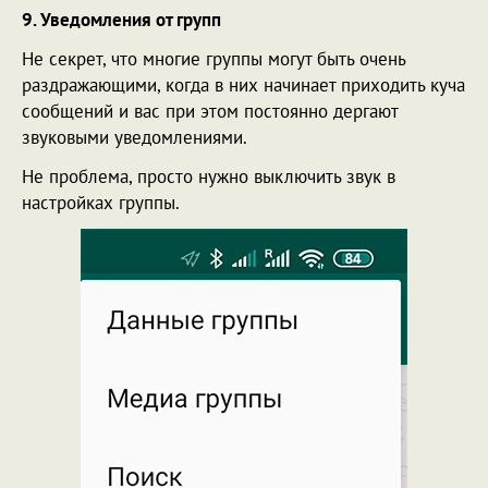
9. Уведомления от групп
Не секрет, что многие группы могут быть очень
раздражающими, когда в них начинает приходить куча
сообщений и вас при этом постоянно дергают
звуковыми уведомлениями.
Не проблема, просто нужно выключить звук в
настройках группы.