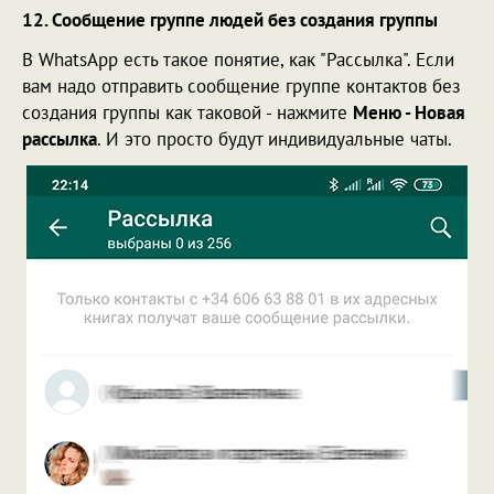
12. Сообщение группе людей без создания группы
В WhatsApp есть такое понятие, как "Рассылка". Если
вам надо отправить сообщение группе контактов без
создания группы как таковой - нажмите
Меню - Новая
рассылка
. И это просто будут индивидуальные чаты.