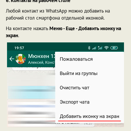
6. Контакты на рабочем столе
Любой контакт из WhatsApp можно добавить на
рабочий стол смартфона отдельной иконкой.
На контакте нажать
Меню - Еще - Добавить иконку на
экран
.