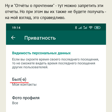
Ну и "Отчёты о прочтении" - тут можно запретить эти
отчеты. Но при этом вы их также не будете получать -
на мой взгляд, это справедливо.