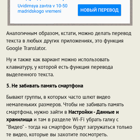
Аналогичным образом, кстати, можно делать перевод
текста в любых других приложениях, это функция
Google Translator.
Ну и также как вариант можно использовать
клавиатуру, у которой есть функция перевода
выделенного текста.
5. Не забивать память смартфона
Бывают группы, в которых часто шлют видео
немаленьких размеров. Чтобы не забивать память
смартфона, нужно зайти в
Настройки - Данные и
хранилища
и там в разделе Wi-Fi убрать галку с
"Видео" - тогда на смартфон будут загружаться только
те видео, которые вы захотите посмотреть.