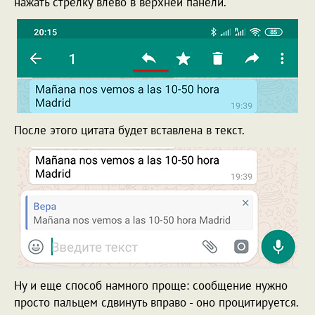
нажать стрелку влево в верхней панели.
После этого цитата будет вставлена в текст.
Ну и еще способ намного проще: сообщение нужно
просто пальцем сдвинуть вправо - оно процитируется.