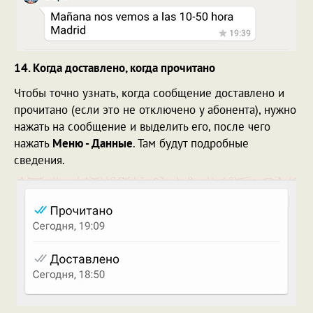
14. Когда доставлено, когда прочитано
Чтобы точно узнать, когда сообщение доставлено и
прочитано (если это не отключено у абонента), нужно
нажать на сообщение и выделить его, после чего
нажать
Меню - Данные
. Там будут подробные
сведения.