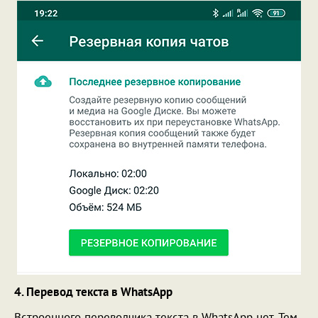
4. Перевод текста в WhatsApp
Встроенного переводчика текста в WhatsApp нет. Тем