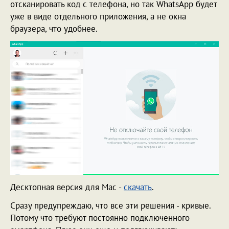
отсканировать код с телефона, но так WhatsApp будет
уже в виде отдельного приложения, а не окна
браузера, что удобнее.
Десктопная версия для Mac -
скачать
.
Сразу предупреждаю, что все эти решения - кривые.
Потому что требуют постоянно подключенного