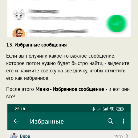
13. Избранные сообщения
Если вы получили какое-то важное сообщение,
которое потом нужно будет быстро найти, - выделите
его и нажмите сверху на звездочку, чтобы отметить
его как избранное.
После этого
Меню - Избранное сообщение
- и вот они
все!