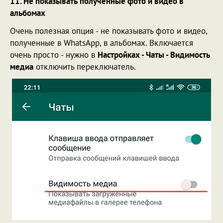
11. Не показывать полученные фото и видео в
альбомах
Очень полезная опция - не показывать фото и видео,
полученные в WhatsApp, в альбомах. Включается
очень просто - нужно в
Настройках - Чаты - Видимость
медиа
отключить переключатель.