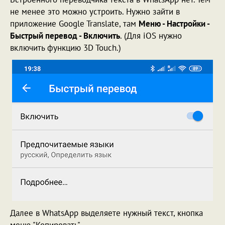
не менее это можно устроить. Нужно зайти в
приложение Google Translate, там
Меню - Настройки -
Быстрый перевод - Включить
. (Для iOS нужно
включить функцию 3D Touch.)
Далее в WhatsApp выделяете нужный текст, кнопка
меню "Копировать".