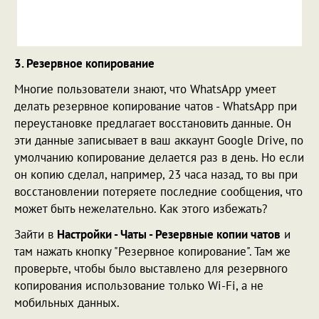
3. Резервное копирование
Многие пользователи знают, что WhatsApp умеет
делать резервное копирование чатов - WhatsApp при
переустановке предлагает восстановить данные. Он
эти данные записывает в ваш аккаунт Google Drive, по
умолчанию копирование делается раз в день. Но если
он копию сделал, например, 23 часа назад, то вы при
восстановлении потеряете последние сообщения, что
может быть нежелательно. Как этого избежать?
Зайти в
Настройки - Чаты - Резервные копии чатов
и
там нажать кнопку "Резервное копирование". Там же
проверьте, чтобы было выставлено для резервного
копирования использование только Wi-Fi, а не
мобильных данных.