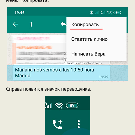
Справа появится значок переводчика.