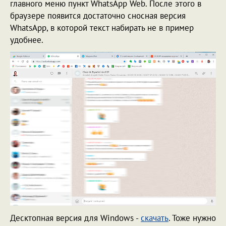
главного меню пункт WhatsApp Web. После этого в
браузере появится достаточно сносная версия
WhatsApp, в которой текст набирать не в пример
удобнее.
Десктопная версия для Windows -
скачать
. Тоже нужно