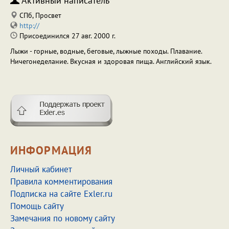
Активный написатель
СПб, Просвет
http://
Присоединился 27 авг. 2000 г.
Лыжи - горные, водные, беговые, лыжные походы. Плавание.
Ничегонеделание. Вкусная и здоровая пища. Английский язык.
ИНФОРМАЦИЯ
Личный кабинет
Правила комментирования
Подписка на сайте Exler.ru
Помощь сайту
Замечания по новому сайту