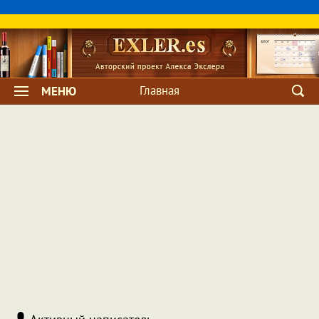
Главная
МЕНЮ