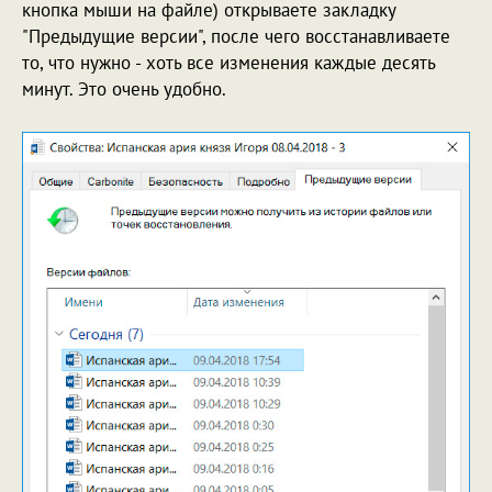
кнопка мыши на файле) открываете закладку
"Предыдущие версии", после чего восстанавливаете
то, что нужно - хоть все изменения каждые десять
минут. Это очень удобно.