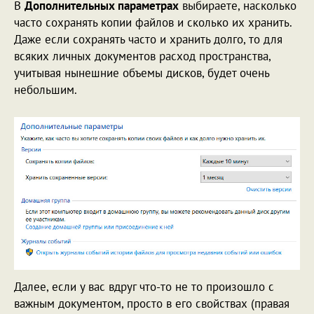
В
Дополнительных параметрах
выбираете, насколько
часто сохранять копии файлов и сколько их хранить.
Даже если сохранять часто и хранить долго, то для
всяких личных документов расход пространства,
учитывая нынешние объемы дисков, будет очень
небольшим.
Далее, если у вас вдруг что-то не то произошло с
важным документом, просто в его свойствах (правая