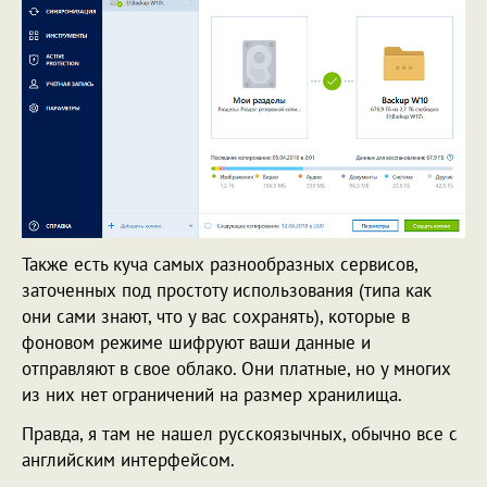
Также есть куча самых разнообразных сервисов,
заточенных под простоту использования (типа как
они сами знают, что у вас сохранять), которые в
фоновом режиме шифруют ваши данные и
отправляют в свое облако. Они платные, но у многих
из них нет ограничений на размер хранилища.
Правда, я там не нашел русскоязычных, обычно все с
английским интерфейсом.