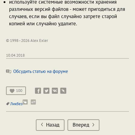
используйте системные возможности хранения
различных версий файлов - может пригодиться для
случаев, если вы файл случайно затрете старой
копией или случайно удалите.
© 1998–2026 Alex Exler
10.04.2018
Обсудить статью на форуме
100
Ликбез
Назад
Вперед