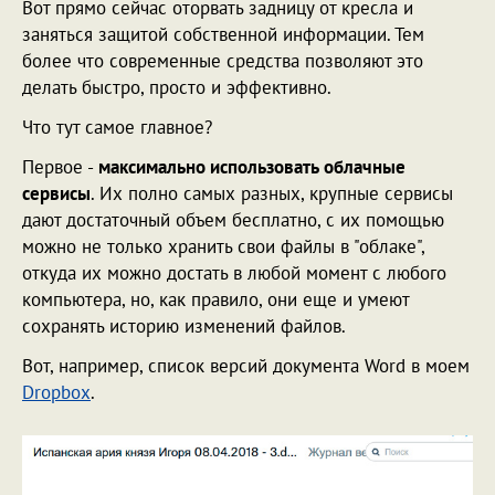
Вот прямо сейчас оторвать задницу от кресла и
заняться защитой собственной информации. Тем
более что современные средства позволяют это
делать быстро, просто и эффективно.
Что тут самое главное?
Первое -
максимально использовать облачные
сервисы
. Их полно самых разных, крупные сервисы
дают достаточный объем бесплатно, с их помощью
можно не только хранить свои файлы в "облаке",
откуда их можно достать в любой момент с любого
компьютера, но, как правило, они еще и умеют
сохранять историю изменений файлов.
Вот, например, список версий документа Word в моем
Dropbox
.