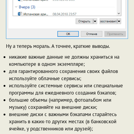
Ну а теперь мораль. А точнее, краткие выводы.
никакие важные данные не должны храниться на
компьютере в одном экземпляре;
для гарантированного сохранения своих файлов
используйте облачные сервисы;
используйте системные сервисы или специальные
программы для ежедневного создания бэкапов;
большие объемы (например, фотоальбом или
музыку) сохраняйте на внешние диски;
внешние диски с важными бэкапами старайтесь
хранить в каких-то других местах (в банковской
ячейке, у родственников или друзей);