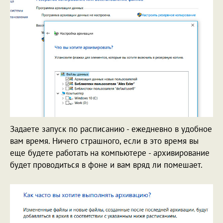
Задаете запуск по расписанию - ежедневно в удобное
вам время. Ничего страшного, если в это время вы
еще будете работать на компьютере - архивирование
будет проводиться в фоне и вам вряд ли помешает.