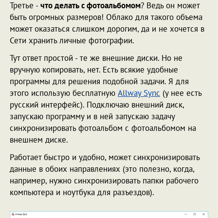
Третье -
что делать с фотоальбомом
? Ведь он может
быть огромных размеров! Облако для такого объема
может оказаться слишком дорогим, да и не хочется в
Сети хранить личные фотографии.
Тут ответ простой - те же внешние диски. Но не
вручную копировать, нет. Есть всякие удобные
программы для решения подобной задачи. Я для
этого использую бесплатную
Allway Sync
(у нее есть
русский интерфейс). Подключаю внешний диск,
запускаю программу и в ней запускаю задачу
синхронизировать фотоальбом с фотоальбомом на
внешнем диске.
Работает быстро и удобно, может синхронизировать
данные в обоих направлениях (это полезно, когда,
например, нужно синхронизировать папки рабочего
компьютера и ноутбука для разъездов).