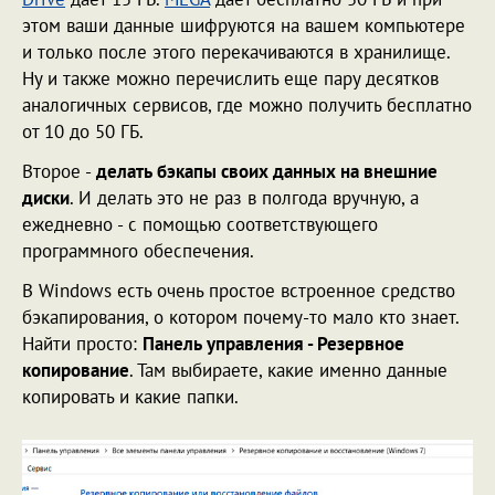
этом ваши данные шифруются на вашем компьютере
и только после этого перекачиваются в хранилище.
Ну и также можно перечислить еще пару десятков
аналогичных сервисов, где можно получить бесплатно
от 10 до 50 ГБ.
Второе -
делать бэкапы своих данных на внешние
диски
. И делать это не раз в полгода вручную, а
ежедневно - с помощью соответствующего
программного обеспечения.
В Windows есть очень простое встроенное средство
бэкапирования, о котором почему-то мало кто знает.
Найти просто:
Панель управления - Резервное
копирование
. Там выбираете, какие именно данные
копировать и какие папки.