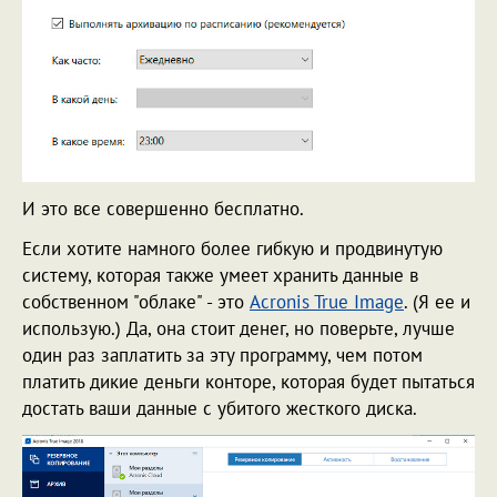
И это все совершенно бесплатно.
Если хотите намного более гибкую и продвинутую
систему, которая также умеет хранить данные в
собственном "облаке" - это
Acronis True Image
. (Я ее и
использую.) Да, она стоит денег, но поверьте, лучше
один раз заплатить за эту программу, чем потом
платить дикие деньги конторе, которая будет пытаться
достать ваши данные с убитого жесткого диска.