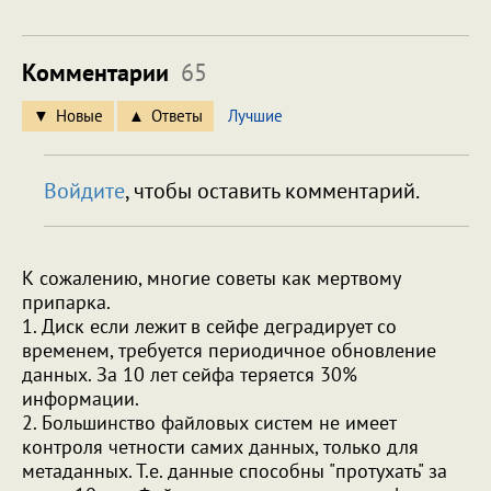
Комментарии
65
Новые
Ответы
Лучшие
Войдите
, чтобы оставить комментарий.
К сожалению, многие советы как мертвому
припарка.
1. Диск если лежит в сейфе деградирует со
временем, требуется периодичное обновление
данных. За 10 лет сейфа теряется 30%
информации.
2. Большинство файловых систем не имеет
контроля четности самих данных, только для
метаданных. Т.е. данные способны "протухать" за