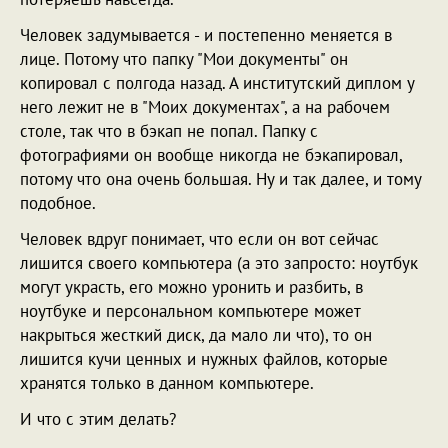
Человек задумывается - и постепенно меняется в
лице. Потому что папку "Мои документы" он
копировал с полгода назад. А институтский диплом у
него лежит не в "Моих документах", а на рабочем
столе, так что в бэкап не попал. Папку с
фотографиями он вообще никогда не бэкапировал,
потому что она очень большая. Ну и так далее, и тому
подобное.
Человек вдруг понимает, что если он вот сейчас
лишится своего компьютера (а это запросто: ноутбук
могут украсть, его можно уронить и разбить, в
ноутбуке и персональном компьютере может
накрыться жесткий диск, да мало ли что), то он
лишится кучи ценных и нужных файлов, которые
хранятся только в данном компьютере.
И что с этим делать?