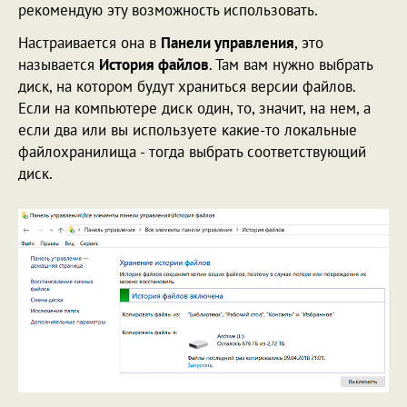
рекомендую эту возможность использовать.
Настраивается она в
Панели управления
, это
называется
История файлов
. Там вам нужно выбрать
диск, на котором будут храниться версии файлов.
Если на компьютере диск один, то, значит, на нем, а
если два или вы используете какие-то локальные
файлохранилища - тогда выбрать соответствующий
диск.