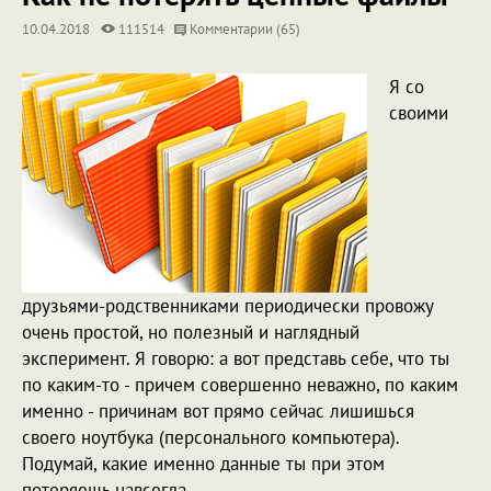
10.04.2018
111514
Комментарии (65)
Я со
своими
друзьями-родственниками периодически провожу
очень простой, но полезный и наглядный
эксперимент. Я говорю: а вот представь себе, что ты
по каким-то - причем совершенно неважно, по каким
именно - причинам вот прямо сейчас лишишься
своего ноутбука (персонального компьютера).
Подумай, какие именно данные ты при этом
потеряешь навсегда.