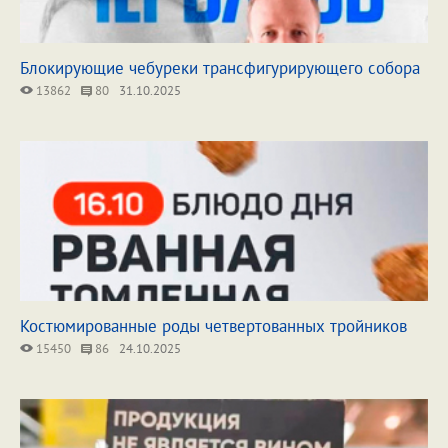
Блокирующие чебуреки трансфигурирующего собора
13862
80
31.10.2025
Костюмированные роды четвертованных тройников
15450
86
24.10.2025