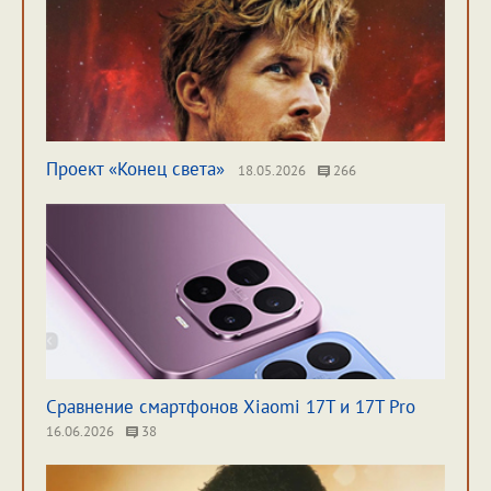
Проект «Конец света»
18.05.2026
266
Сравнение смартфонов Xiaomi 17T и 17T Pro
16.06.2026
38