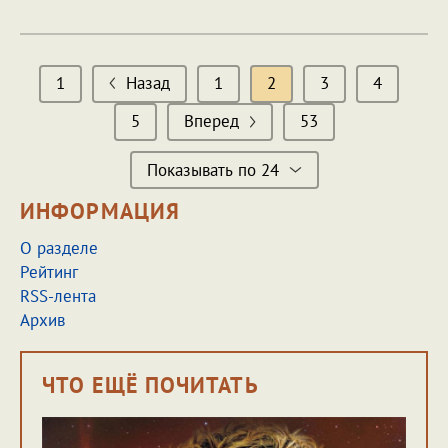
1
Назад
1
2
3
4
5
Вперед
53
Показывать по 24
ИНФОРМАЦИЯ
О разделе
Рейтинг
RSS-лента
Архив
ЧТО ЕЩЁ ПОЧИТАТЬ