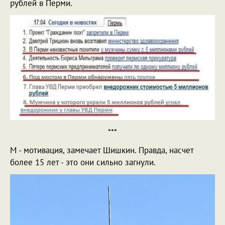
рублей в Перми.
***
М - мотивация, замечает Шишкин. Правда, насчет
более 15 лет - это они сильно загнули.