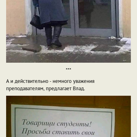
***
А и действительно - немного уважения
преподавателям, предлагает Влад.