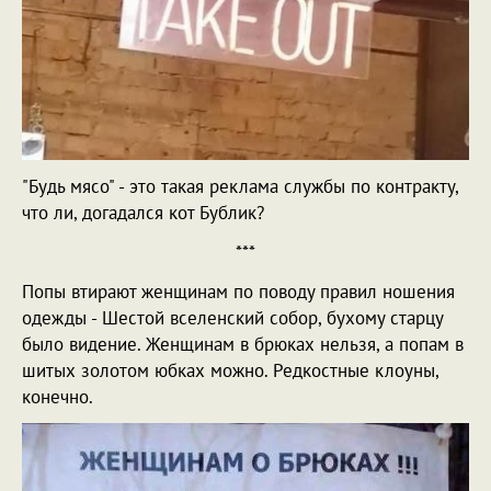
"Будь мясо" - это такая реклама службы по контракту,
что ли, догадался кот Бублик?
***
Попы втирают женщинам по поводу правил ношения
одежды - Шестой вселенский собор, бухому старцу
было видение. Женщинам в брюках нельзя, а попам в
шитых золотом юбках можно. Редкостные клоуны,
конечно.