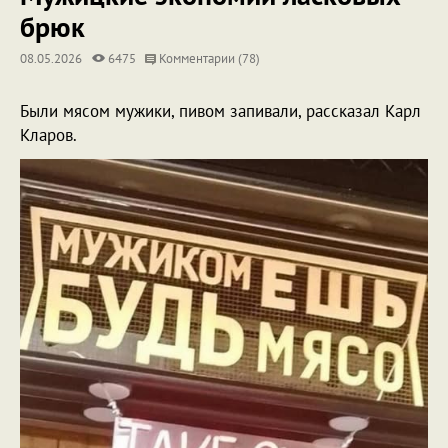
брюк
08.05.2026
6475
Комментарии (78)
Были мясом мужики, пивом запивали, рассказал Карл
Кларов.