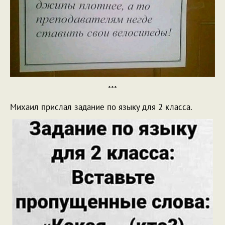
***
Михаил прислал задание по языку для 2 класса.