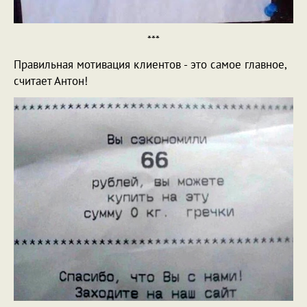
***
Правильная мотивация клиентов - это самое главное,
считает Антон!