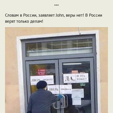
***
Словам в России, заявляет John, веры нет! В России
верят только делам!