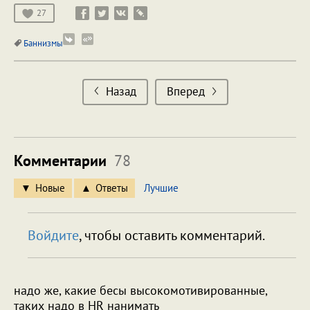
27
Баннизмы
Назад
Вперед
Комментарии
78
Новые
Ответы
Лучшие
Войдите
, чтобы оставить комментарий.
надо же, какие бесы высокомотивированные,
таких надо в HR нанимать