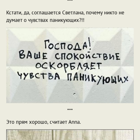
***
Кстати, да, соглашается Светлана, почему никто не
думает о чувствах паникующих?!!
***
Это прям хорошо, считает Anna.