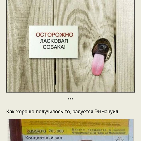
***
Как хорошо получилось-то, радуется Эммануил.