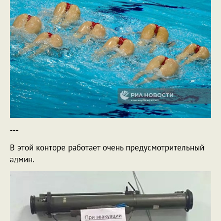
---
В этой конторе работает очень предусмотрительный
админ.