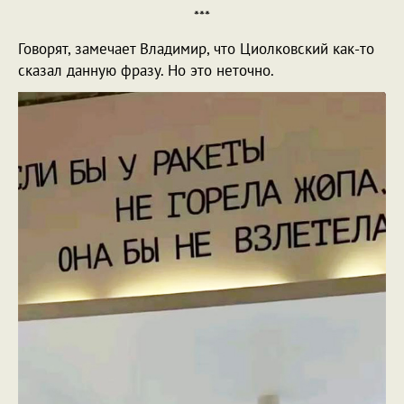
***
Говорят, замечает Владимир, что Циолковский как-то
сказал данную фразу. Но это неточно.