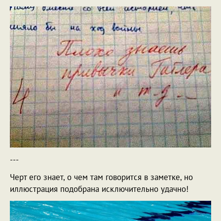
---
Черт его знает, о чем там говорится в заметке, но
иллюстрация подобрана исключительно удачно!