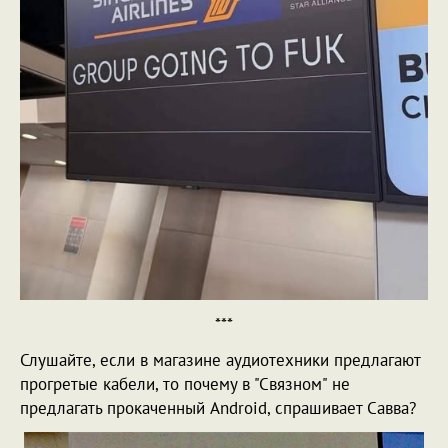
***
Слушайте, если в магазине аудиотехники предлагают
прогретые кабели, то почему в "Связном" не
предлагать прокаченный Android, спрашивает Савва?