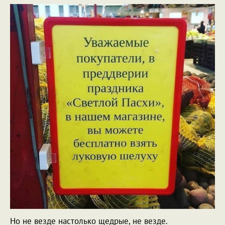
Но не везде настолько щедрые, не везде.