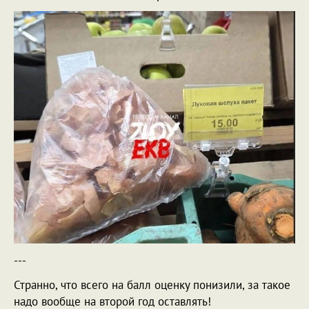
---
Странно, что всего на балл оценку понизили, за такое
надо вообще на второй год оставлять!