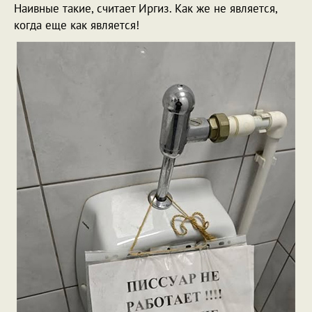
Наивные такие, считает Иргиз. Как же не является,
когда еще как является!