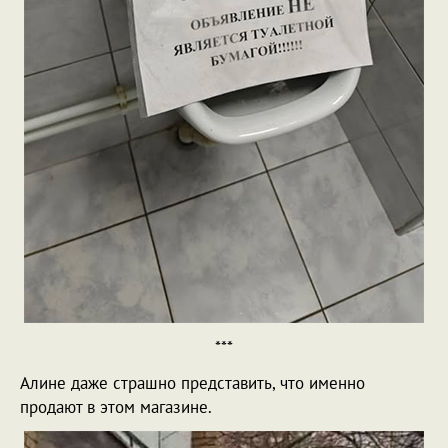
***
Алине даже страшно представить, что именно
продают в этом магазине.