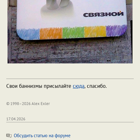
Свои баннизмы присылайте
сюда
, спасибо.
© 1998–2026 Alex Exler
17.04.2026
Обсудить статью на форуме