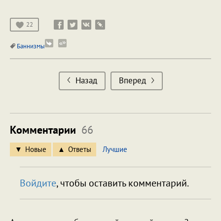
22
Баннизмы
Назад
Вперед
Комментарии
66
Новые
Ответы
Лучшие
Войдите
, чтобы оставить комментарий.