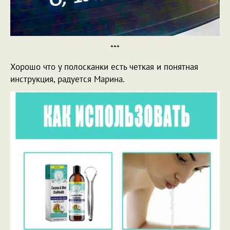
***
Хорошо что у полосканки есть четкая и понятная
инструкция, радуется Марина.