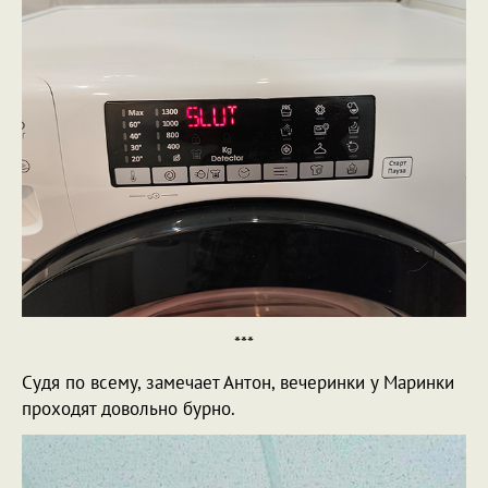
***
Судя по всему, замечает Антон, вечеринки у Маринки
проходят довольно бурно.