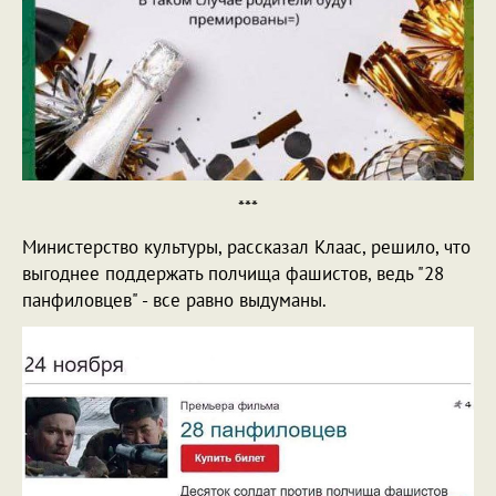
***
Министерство культуры, рассказал Клаас, решило, что
выгоднее поддержать полчища фашистов, ведь "28
панфиловцев" - все равно выдуманы.