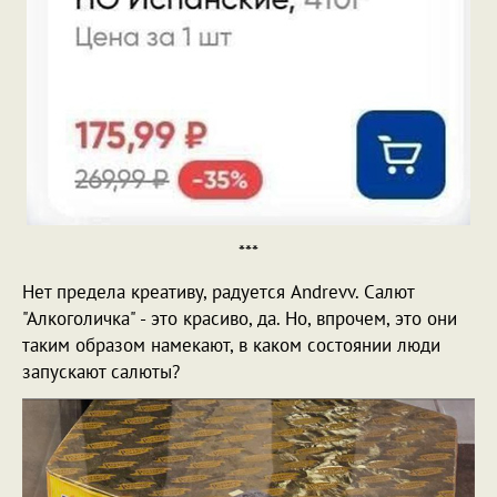
***
Нет предела креативу, радуется Andrevv. Салют
"Алкоголичка" - это красиво, да. Но, впрочем, это они
таким образом намекают, в каком состоянии люди
запускают салюты?