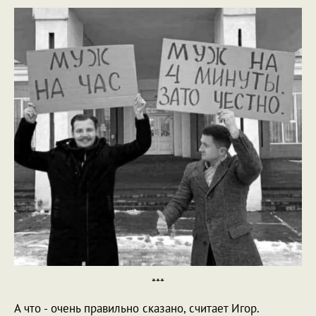
***
А что - очень правильно сказано, считает Игор.