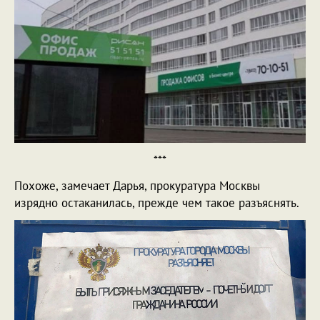
***
Похоже, замечает Дарья, прокуратура Москвы
изрядно остаканилась, прежде чем такое разъяснять.