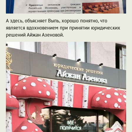
А здесь, объясняет Выпь, хорошо понятно, что
является вдохновением при принятии юридических
решений Айжан Азеновой.