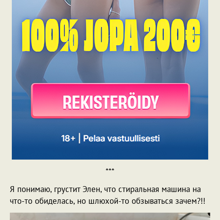
***
Я понимаю, грустит Элен, что стиральная машина на
что-то обиделась, но шлюхой-то обзываться зачем?!!