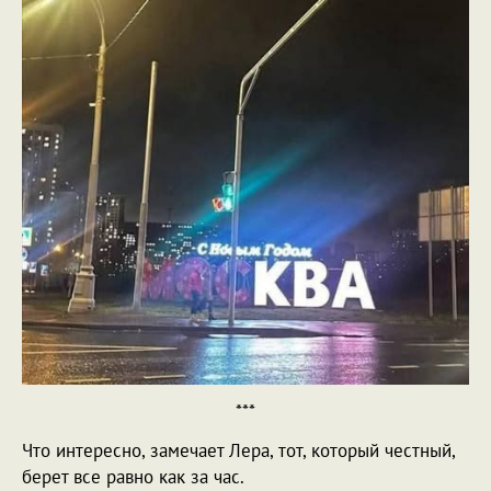
***
Что интересно, замечает Лера, тот, который честный,
берет все равно как за час.