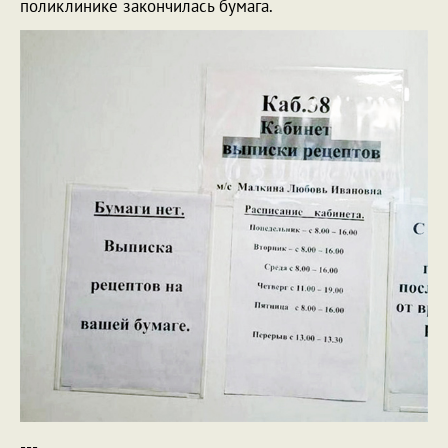
поликлинике закончилась бумага.
---