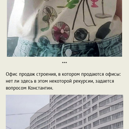
***
Офис продаж строения, в котором продаются офисы:
нет ли здесь в этом некоторой рекурсии, задается
вопросом Константин.