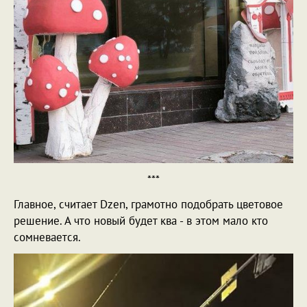
***
Главное, считает Dzen, грамотно подобрать цветовое
решение. А что новый будет ква - в этом мало кто
сомневается.