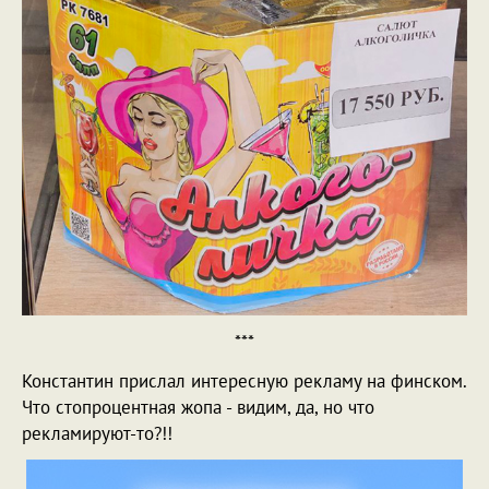
***
Константин прислал интересную рекламу на финском.
Что стопроцентная жопа - видим, да, но что
рекламируют-то?!!