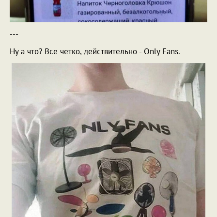
---
Ну а что? Все четко, действительно - Only Fans.