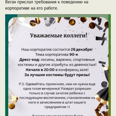
Веган прислал требования к поведению на
корпоративе на его работе.