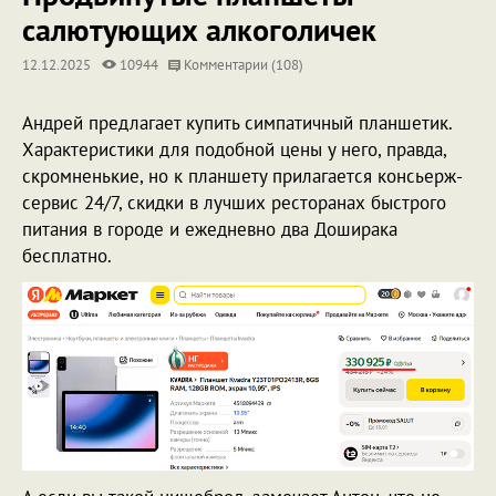
салютующих алкоголичек
12.12.2025
10944
Комментарии (108)
Андрей предлагает купить симпатичный планшетик.
Характеристики для подобной цены у него, правда,
скромненькие, но к планшету прилагается консьерж-
сервис 24/7, скидки в лучших ресторанах быстрого
питания в городе и ежедневно два Доширака
бесплатно.