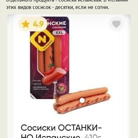
этих видов сосисок - десятки, если не сотни.