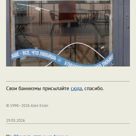
Свои баннизмы присылайте
сюда
, спасибо.
© 1998–2026 Alex Exler
29.05.2026