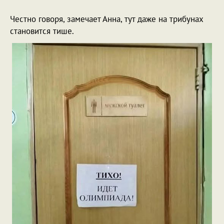
***
Честно говоря, замечает Анна, тут даже на трибунах
становится тише.