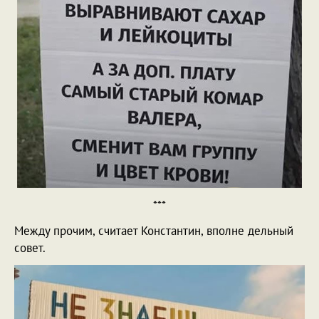
***
Между прочим, считает Константин, вполне дельный
совет.