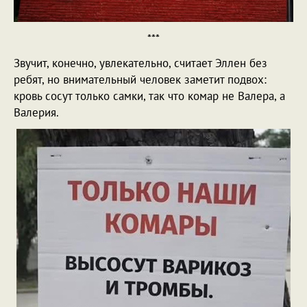
***
Звучит, конечно, увлекательно, считает Эллен без
ребят, но внимательный человек заметит подвох:
кровь сосут только самки, так что комар не Валера, а
Валерия.