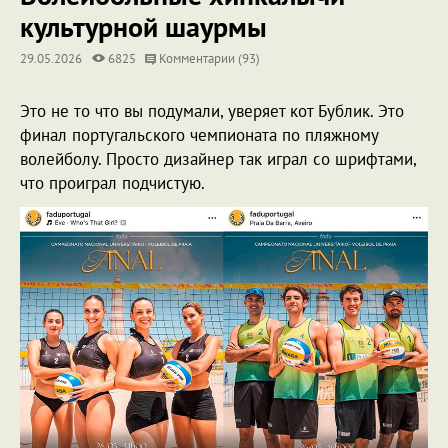
культурной шаурмы
29.05.2026
6825
Комментарии (93)
Это не то что вы подумали, уверяет кот Бублик. Это
финал португальского чемпионата по пляжному
волейболу. Просто дизайнер так играл со шрифтами,
что проиграл подчистую.