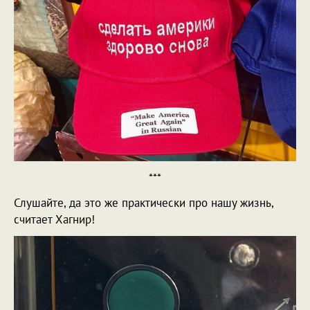
***
Слушайте, да это же практически про нашу жизнь,
считает Хагнир!