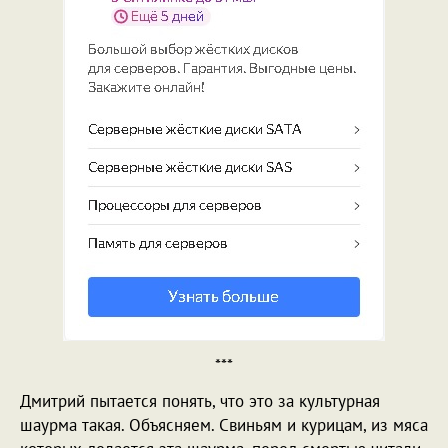
***
Дмитрий пытается понять, что это за культурная
шаурма такая. Объясняем. Свиньям и курицам, из мяса