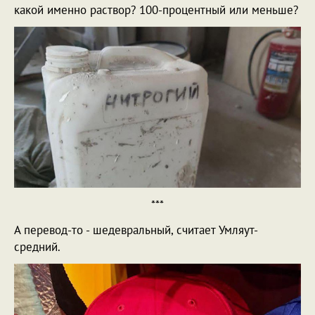
какой именно раствор? 100-процентный или меньше?
***
А перевод-то - шедевральный, считает Умляут-
средний.