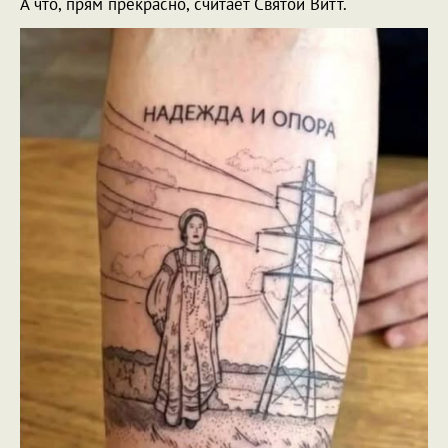
А что, прям прекрасно, считает Святой Витт.