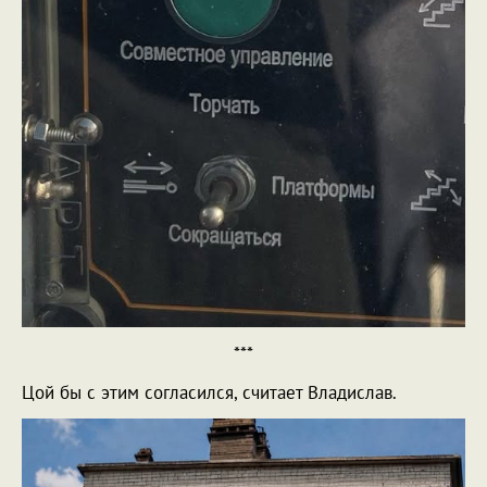
***
Цой бы с этим согласился, считает Владислав.