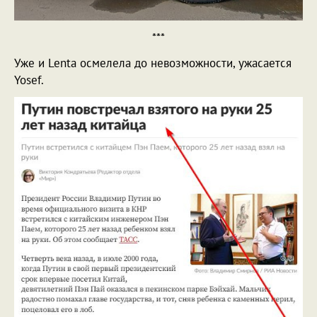
***
Уже и Lenta осмелела до невозможности, ужасается
Yosef.