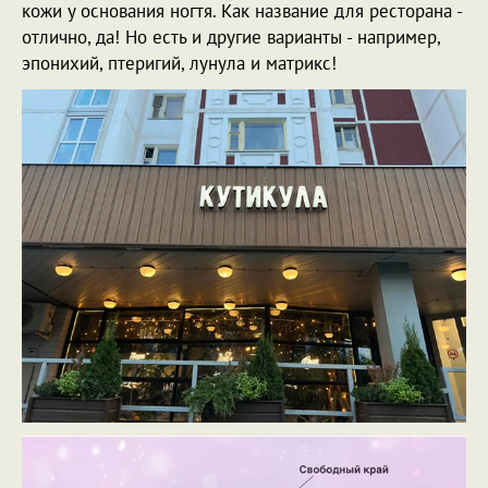
кожи у основания ногтя. Как название для ресторана -
отлично, да! Но есть и другие варианты - например,
эпонихий, птеригий, лунула и матрикс!