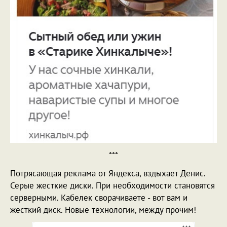
***
Потрясающая реклама от Яндекса, вздыхает Денис.
Серые жесткие диски. При необходимости становятся
серверными. Кабелек сворачиваете - вот вам и
жесткий диск. Новые технологии, между прочим!