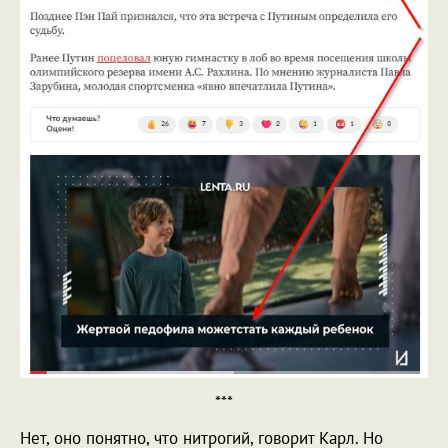
***
Нет, оно понятно, что нитрогий, говорит Карл. Но