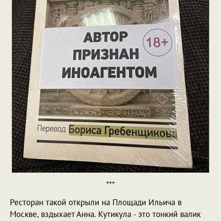
***
Ресторан такой открыли на Площади Ильича в
Москве, вздыхает Анна. Кутикула - это тонкий валик