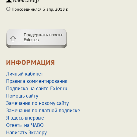
Александр
Присоединился 3 апр. 2018 г.
ИНФОРМАЦИЯ
Личный кабинет
Правила комментирования
Подписка на сайте Exler.ru
Помощь сайту
Замечания по новому сайту
Замечания по платной подписке
Я здесь впервые
Ответы на ЧАВО
Написать Экслеру