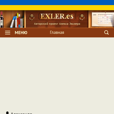
Главная
МЕНЮ