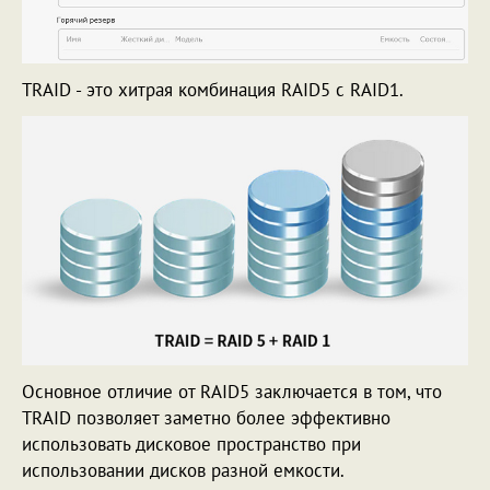
TRAID - это хитрая комбинация RAID5 с RAID1.
Основное отличие от RAID5 заключается в том, что
TRAID позволяет заметно более эффективно
использовать дисковое пространство при
использовании дисков разной емкости.