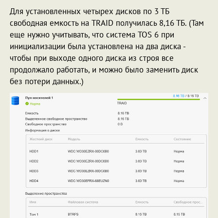
Для установленных четырех дисков по 3 ТБ
свободная емкость на TRAID получилась 8,16 ТБ. (Там
еще нужно учитывать, что система TOS 6 при
инициализации была установлена на два диска -
чтобы при выходе одного диска из строя все
продолжало работать, и можно было заменить диск
без потери данных.)