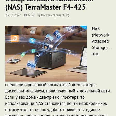
(NAS) TerraMaster F4-425
23.06.2026
6920
Комментарии (100)
NAS
(Network
Attached
Storage) -
это
специализированный компактный компьютер с
дисковым массивом, подключенный к локальной сети.
Если у вас дома - два-три компьютера, то
использование NAS становится почти необходимым,
потому что это очень удобно: появляется единое
дисковое пространство, которое могут использовать