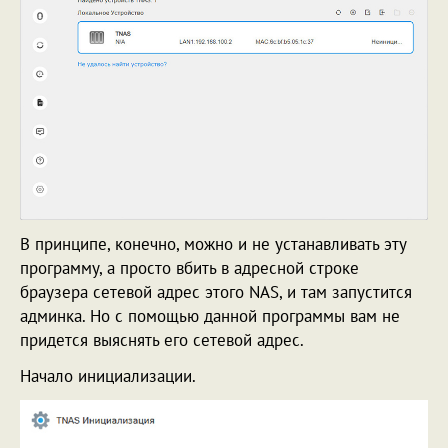
В принципе, конечно, можно и не устанавливать эту
программу, а просто вбить в адресной строке
браузера сетевой адрес этого NAS, и там запустится
админка. Но с помощью данной программы вам не
придется выяснять его сетевой адрес.
Начало инициализации.