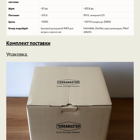
Комплект поставки
Упаковка.