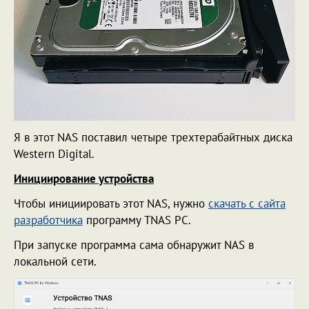
Я в этот NAS поставил четыре трехтерабайтных диска
Western Digital.
Инициирование устройства
Чтобы инициировать этот NAS, нужно
скачать с сайта
разработчика
программу TNAS PC.
При запуске программа сама обнаружит NAS в
локальной сети.