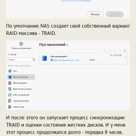
По умолчанию NAS создает свой собственный вариант
RAID-массива - TRAID.
И после этого он запускает процесс синхронизации
TRAID и оценки состояния жестких дисков. И у меня
этот процесс продолжался долго - порядка 8 часов.