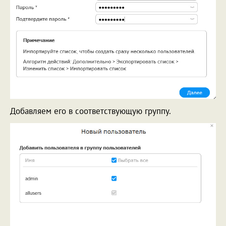
Добавляем его в соответствующую группу.