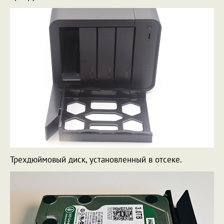
Трехдюймовый диск, установленный в отсеке.