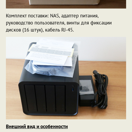
Комплект поставки: NAS, адаптер питания,
руководство пользователя, винты для фиксации
дисков (16 штук), кабель RJ-45.
Внешний вид и особенности