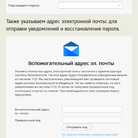
Также указываем адрес электронной почты: для
отправки уведомлений и восстановления пароля.