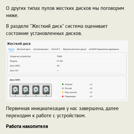
О других типах пулов жестких дисков мы поговорим
ниже.
В разделе "Жесткий диск" система оценивает
состояние установленных дисков.
Первичная инициализация у нас завершена, далее
переходим к работе с устройством.
Работа накопителя