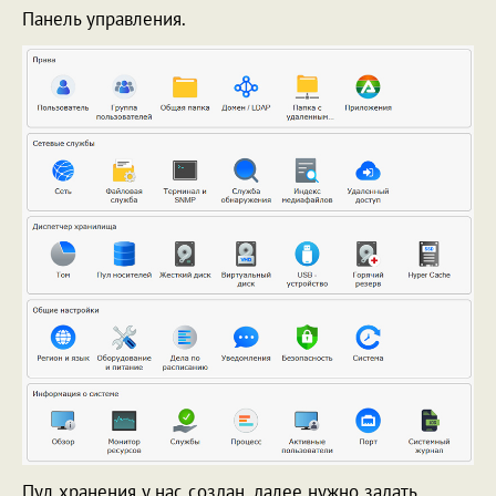
Панель управления.
Пул хранения у нас создан, далее нужно задать