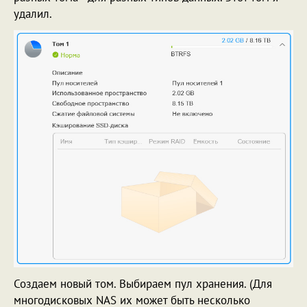
удалил.
Создаем новый том. Выбираем пул хранения. (Для
многодисковых NAS их может быть несколько