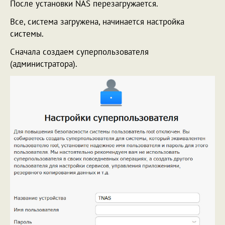
После установки NAS перезагружается.
Все, система загружена, начинается настройка
системы.
Сначала создаем суперпользователя
(администратора).