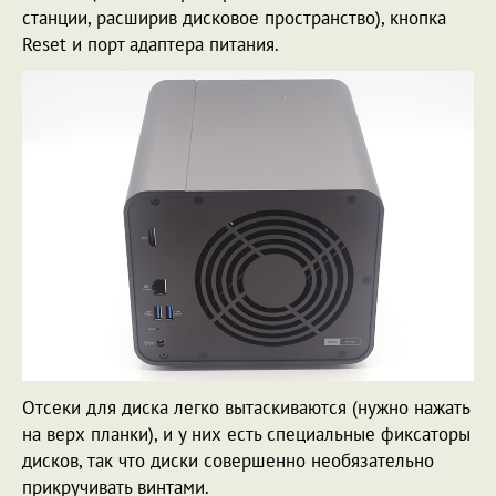
станции, расширив дисковое пространство), кнопка
Reset и порт адаптера питания.
Отсеки для диска легко вытаскиваются (нужно нажать
на верх планки), и у них есть специальные фиксаторы
дисков, так что диски совершенно необязательно
прикручивать винтами.