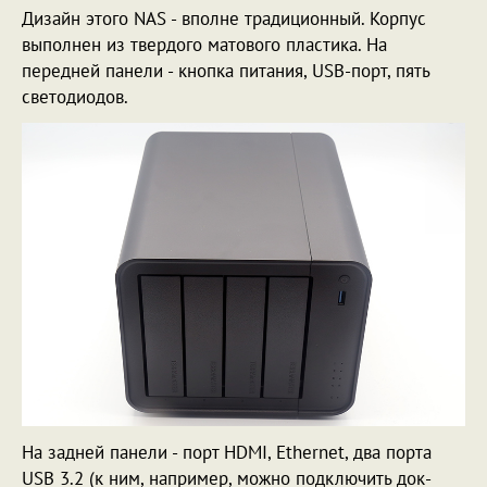
Дизайн этого NAS - вполне традиционный. Корпус
выполнен из твердого матового пластика. На
передней панели - кнопка питания, USB-порт, пять
светодиодов.
На задней панели - порт HDMI, Ethernet, два порта
USB 3.2 (к ним, например, можно подключить док-