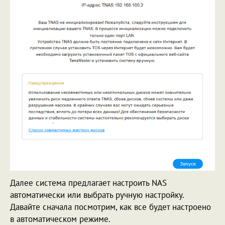
Далее система предлагает настроить NAS
автоматически или выбрать ручную настройку.
Давайте сначала посмотрим, как все будет настроено
в автоматическом режиме.