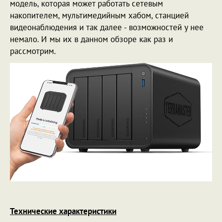
модель, которая может работать сетевым
накопителем, мультимедийным хабом, станцией
видеонаблюдения и так далее - возможностей у нее
немало. И мы их в данном обзоре как раз и
рассмотрим.
Технические характеристики