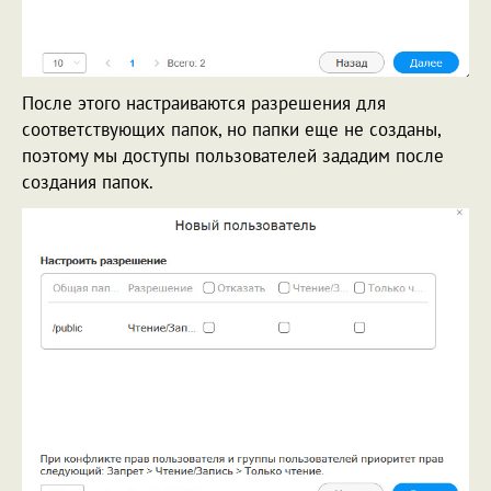
После этого настраиваются разрешения для
соответствующих папок, но папки еще не созданы,
поэтому мы доступы пользователей зададим после
создания папок.