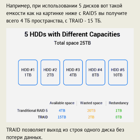
Например, при использовании 5 дисков вот такой
емкости как на картинке ниже с RAID5 вы получите
всего 4 ТБ пространства, с TRAID - 15 ТБ.
TRAID позволяет выход из строя одного диска без
потери данных.