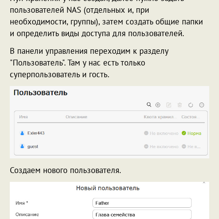
пользователей NAS (отдельных и, при
необходимости, группы), затем создать общие папки
и определить виды доступа для пользователей.
В панели управления переходим к разделу
"Пользователь". Там у нас есть только
суперпользователь и гость.
Создаем нового пользователя.