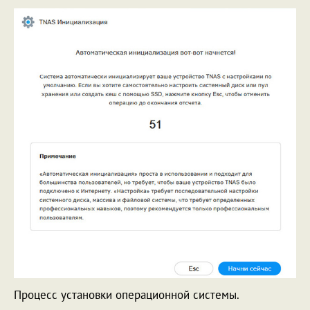
Процесс установки операционной системы.