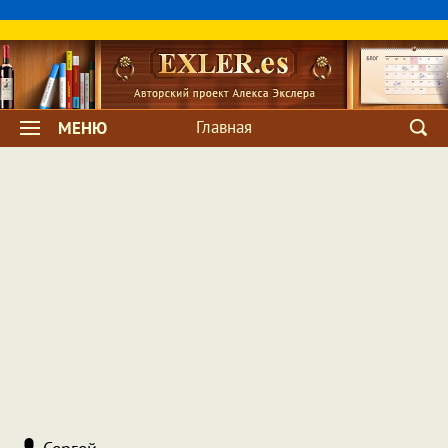
Главная
МЕНЮ