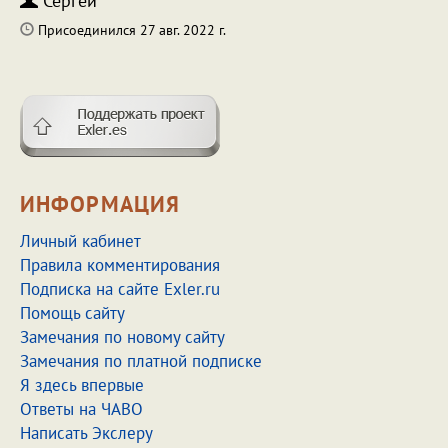
Сергей
Присоединился 27 авг. 2022 г.
ИНФОРМАЦИЯ
Личный кабинет
Правила комментирования
Подписка на сайте Exler.ru
Помощь сайту
Замечания по новому сайту
Замечания по платной подписке
Я здесь впервые
Ответы на ЧАВО
Написать Экслеру