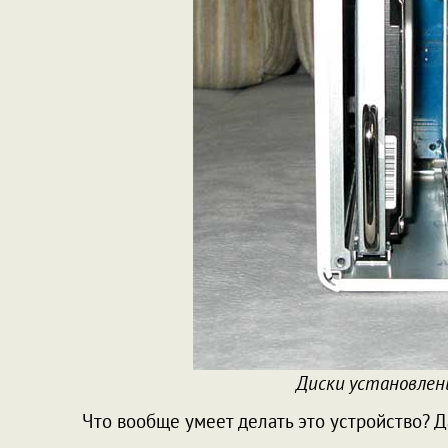
Диски установлен
Что вообще умеет делать это устройство? 