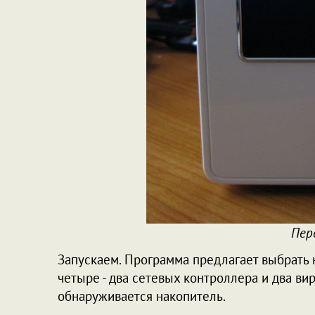
Пер
Запускаем. Программа предлагает выбрать н
четыре - два сетевых контроллера и два в
обнаруживается накопитель.