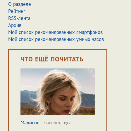
О разделе
Рейтинг
RSS-лента
Архив
Мой список рекомендованных смартфонов
Мой список рекомендованных умных часов
ЧТО ЕЩЁ ПОЧИТАТЬ
Мадисон
23.04.2026
28