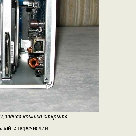
ы, задняя крышка открыта
Давайте перечислим: