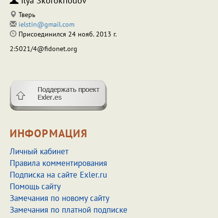
Ilya Skorokhodov
Тверь
ielstin@gmail.com
Присоединился 24 нояб. 2013 г.
2:5021/4@fidonet.org
ИНФОРМАЦИЯ
Личный кабинет
Правила комментирования
Подписка на сайте Exler.ru
Помощь сайту
Замечания по новому сайту
Замечания по платной подписке