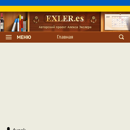
Главная
МЕНЮ