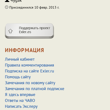
4ygak
Присоединился 10 февр. 2013 г.
ИНФОРМАЦИЯ
Личный кабинет
Правила комментирования
Подписка на сайте Exler.ru
Помощь сайту
Замечания по новому сайту
Замечания по платной подписке
Я здесь впервые
Ответы на ЧАВО
Написать Экслеру