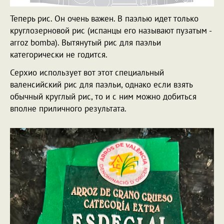
Теперь рис. Он очень важен. В паэлью идет только
круглозерновой рис (испанцы его называют пузатым -
arroz bomba). Вытянутый рис для паэльи
категорически не годится.
Серхио использует вот этот специальный
валенсийский рис для паэльи, однако если взять
обычный круглый рис, то и с ним можно добиться
вполне приличного результата.