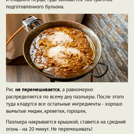
подготовленного бульона.
Рис
не перемешивается
, а равномерно
распределяется по всему дну паэльеры. После этого
туда кладутся все остальные ингредиенты - хорошо
вымытые мидии, креветки, горошек.
Паэльера накрывается крышкой, ставится на средний
огонь - на 20 минут. Не перемешивать!