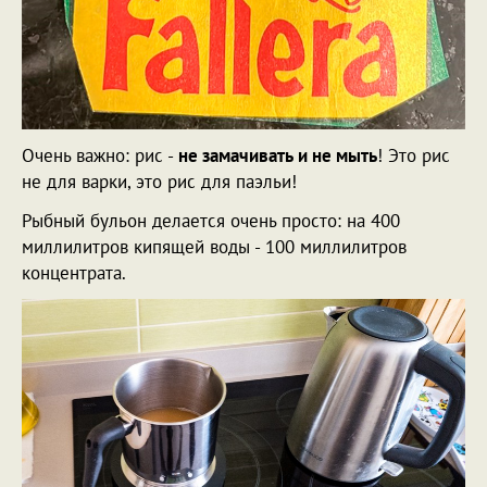
Очень важно: рис -
не замачивать и не мыть
! Это рис
не для варки, это рис для паэльи!
Рыбный бульон делается очень просто: на 400
миллилитров кипящей воды - 100 миллилитров
концентрата.