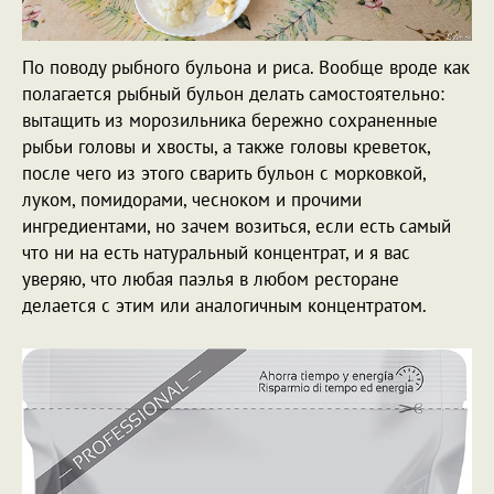
По поводу рыбного бульона и риса. Вообще вроде как
полагается рыбный бульон делать самостоятельно:
вытащить из морозильника бережно сохраненные
рыбьи головы и хвосты, а также головы креветок,
после чего из этого сварить бульон с морковкой,
луком, помидорами, чесноком и прочими
ингредиентами, но зачем возиться, если есть самый
что ни на есть натуральный концентрат, и я вас
уверяю, что любая паэлья в любом ресторане
делается с этим или аналогичным концентратом.