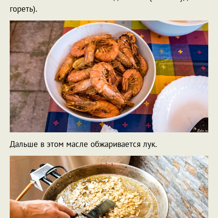
гореть).
Дальше в этом масле обжаривается лук.