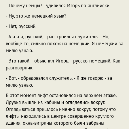
- Почему немцы? - удивился Игорь по-английски.
- Ну, это же немецкий язык?
- Нет, русский.
- А-а-а-а, русский, - расстроился служитель. - Но,
вообще-то, сильно похож на немецкий. Я немецкий за
милю узнаю.
- Это такой, - объяснил Игорь, - русско-немецкий. Как
разговорник.
- Вот, - обрадовался служитель. - Я же говорю - за
милю узнаю.
В этот момент лифт остановился на верхнем этаже.
Друзья вышли из кабины и огляделись вокруг.
Оглядываться пришлось именно вокруг, потому что
лифты находились в центре совершенно круглого
здания, окна-витрины которого были забраны