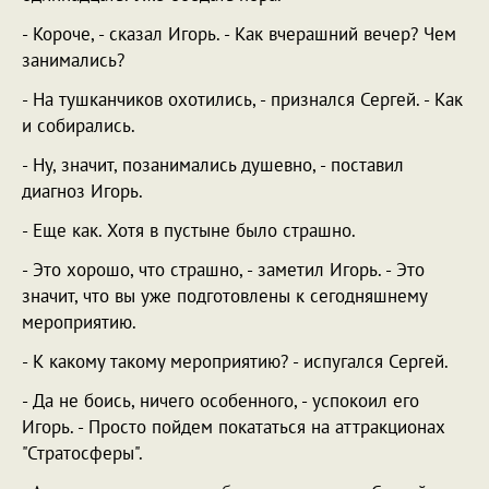
- Короче, - сказал Игорь. - Как вчерашний вечер? Чем
занимались?
- На тушканчиков охотились, - признался Сергей. - Как
и собирались.
- Ну, значит, позанимались душевно, - поставил
диагноз Игорь.
- Еще как. Хотя в пустыне было страшно.
- Это хорошо, что страшно, - заметил Игорь. - Это
значит, что вы уже подготовлены к сегодняшнему
мероприятию.
- К какому такому мероприятию? - испугался Сергей.
- Да не боись, ничего особенного, - успокоил его
Игорь. - Просто пойдем покататься на аттракционах
"Стратосферы".