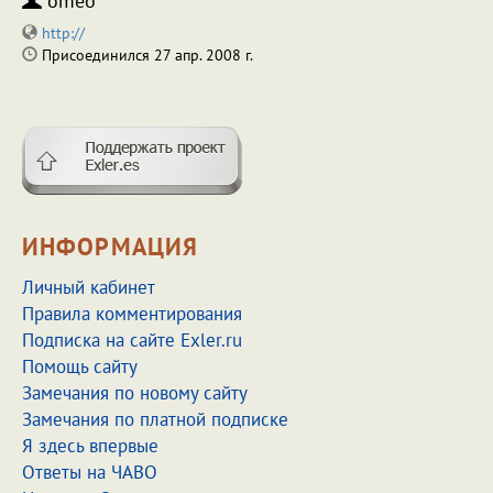
omeo
http://
Присоединился 27 апр. 2008 г.
ИНФОРМАЦИЯ
Личный кабинет
Правила комментирования
Подписка на сайте Exler.ru
Помощь сайту
Замечания по новому сайту
Замечания по платной подписке
Я здесь впервые
Ответы на ЧАВО