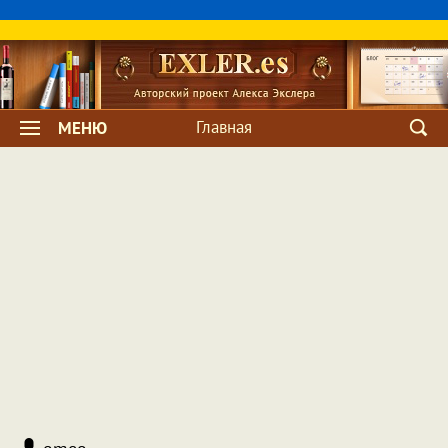
Главная
МЕНЮ