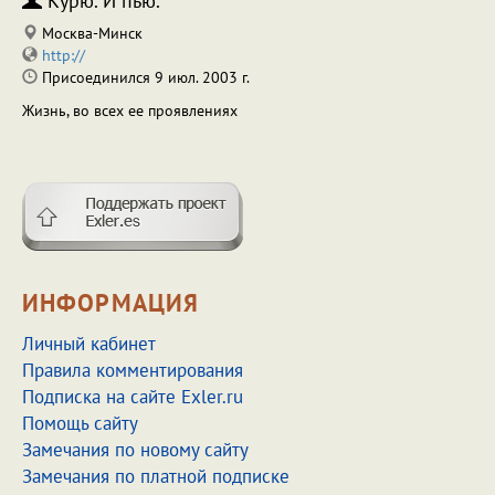
Курю. И пью.
Москва-Минск
http://
Присоединился 9 июл. 2003 г.
Жизнь, во всех ее проявлениях
ИНФОРМАЦИЯ
Личный кабинет
Правила комментирования
Подписка на сайте Exler.ru
Помощь сайту
Замечания по новому сайту
Замечания по платной подписке