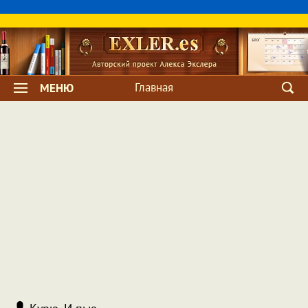
Главная
МЕНЮ