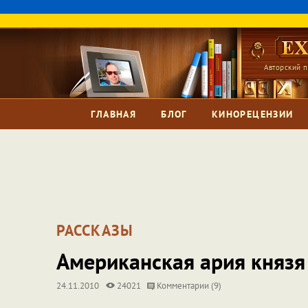
Авторский п
ГЛАВНАЯ
БЛОГ
КИНОРЕЦЕНЗИИ
РАССКАЗЫ
Американская ария князя
24.11.2010
24021
Комментарии (9)