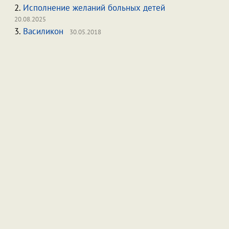
2.
Исполнение желаний больных детей
20.08.2025
3.
Василикон
30.05.2018