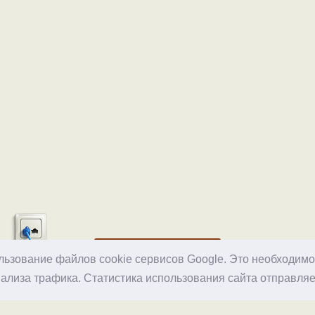
Хостинг
ользование файлов cookie сервисов Google. Это необходим
ализа трафика. Статистика использования сайта отправляе