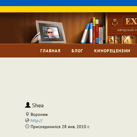
Авторский п
ГЛАВНАЯ
БЛОГ
КИНОРЕЦЕНЗИИ
Shea
Воронеж
http://
Присоединился 28 янв. 2010 г.