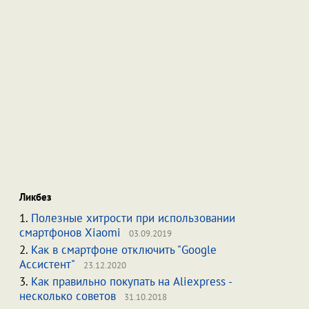
Ликбез
1.
Полезные хитрости при использовании
смартфонов Xiaomi
03.09.2019
2.
Как в смартфоне отключить "Google
Ассистент"
23.12.2020
3.
Как правильно покупать на Aliexpress -
несколько советов
31.10.2018