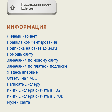
ИНФОРМАЦИЯ
Личный кабинет
Правила комментирования
Подписка на сайте Exler.ru
Помощь сайту
Замечания по новому сайту
Замечания по платной подписке
Я здесь впервые
Ответы на ЧАВО
Написать Экслеру
Книги Экслера скачать в FB2
Книги Экслера скачать в EPUB
Музей сайта