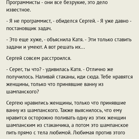
Программисты - они все безрукие, это дело
известное.
- Я не программист, - обиделся Сергей. - Я уже давно -
постановщик задач.
- Это еще хуже, - объяснила Катя. - Эти только ставить
задачи и умеют. А вот решать их...
Сергей совсем расстроился.
- Серег, ты что? - удивилась Катя. - Отлично же
получилось. Наливай стаканы, иди сюда. Тебе нравятся
женщины, только что принявшие ванну из
шампанского?
Сергею нравились женщины, только что принявшие
ванну из шампанского. Также выяснилось, что ему
нравится осторожно поливать одну из этих женщин
шампанским из стаканчика, а потом это шампанское
пить прямо с тела любимой. Любимая против этого