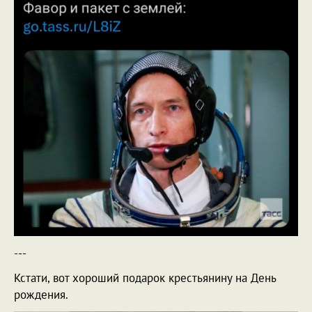
---
Кстати, вот хороший подарок крестьянину на День
рождения.