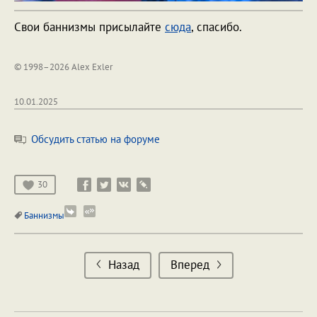
Свои баннизмы присылайте
сюда
, спасибо.
© 1998–2026 Alex Exler
10.01.2025
Обсудить статью на форуме
30
Баннизмы
Назад
Вперед