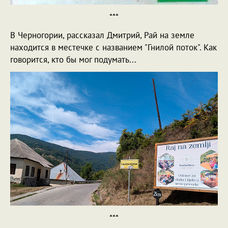
***
В Черногории, рассказал Дмитрий, Рай на земле
находится в местечке с названием "Гнилой поток". Как
говорится, кто бы мог подумать...
***