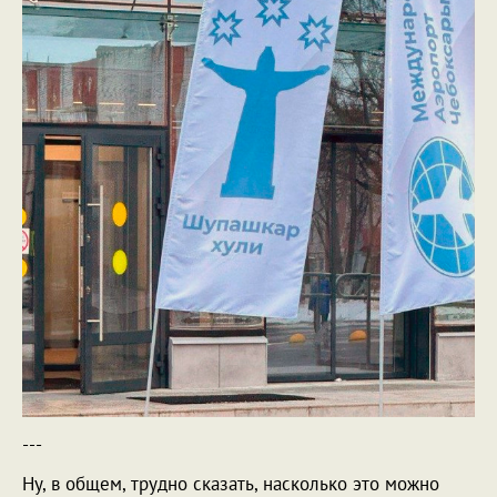
---
Ну, в общем, трудно сказать, насколько это можно