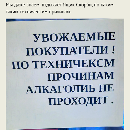
Мы даже знаем, вздыхает Ящик Скорби, по каким
таким техническим причинам.