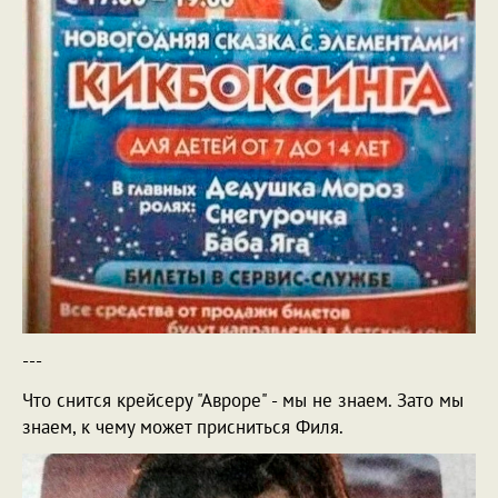
---
Что снится крейсеру "Авроре" - мы не знаем. Зато мы
знаем, к чему может присниться Филя.