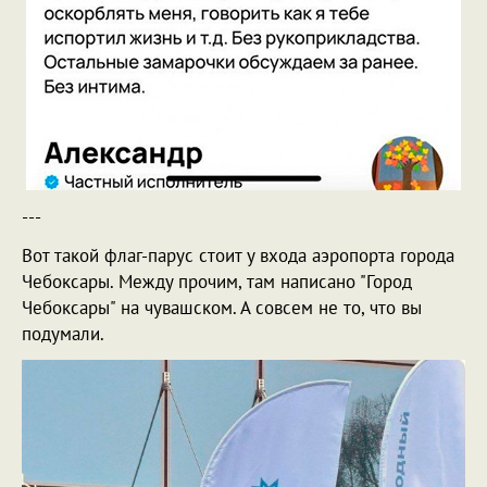
---
Вот такой флаг-парус стоит у входа аэропорта города
Чебоксары. Между прочим, там написано "Город
Чебоксары" на чувашском. А совсем не то, что вы
подумали.