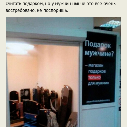
считать подарком, но у мужчин нынче это все очень
востребовано, не поспоришь.