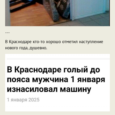
---
В Краснодаре кто-то хорошо отметил наступление
нового года, душевно.