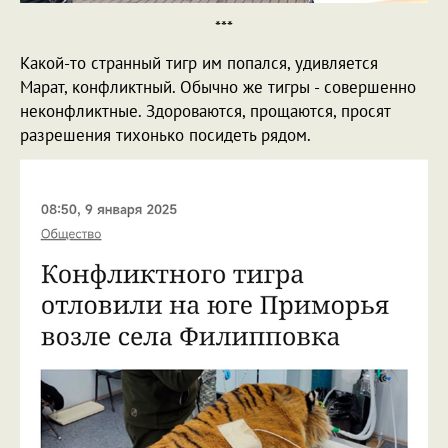
***
Какой-то странный тигр им попался, удивляется
Марат, конфликтный. Обычно же тигры - совершенно
неконфликтные. Здороваются, прощаются, просят
разрешения тихонько посидеть рядом.