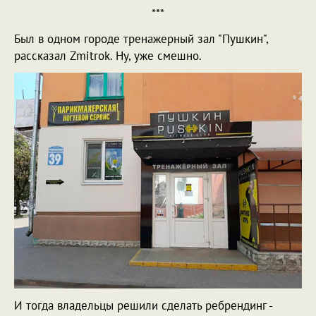
***
Был в одном городе тренажерный зал "Пушкин",
рассказал Zmitrok. Ну, уже смешно.
И тогда владельцы решили сделать ребрендинг -