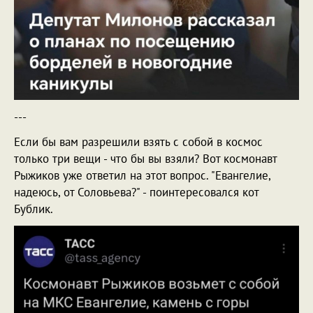
---
Если бы вам разрешили взять с собой в космос
только три вещи - что бы вы взяли? Вот космонавт
Рыжиков уже ответил на этот вопрос. "Евангелие,
надеюсь, от Соловьева?" - поинтересовался кот
Бублик.