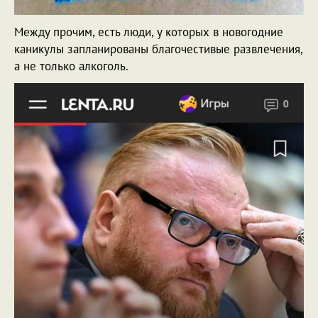
Между прочим, есть люди, у которых в новогодние
каникулы запланированы благочестивые развлечения,
а не только алкоголь.