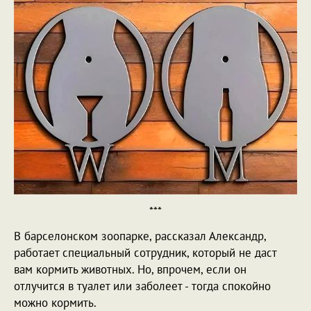
***
В барселонском зоопарке, рассказал Александр,
работает специальный сотрудник, который не даст
вам кормить животных. Но, впрочем, если он
отлучится в туалет или заболеет - тогда спокойно
можно кормить.