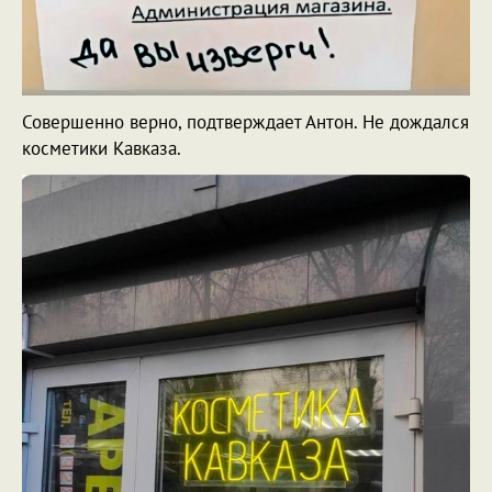
Совершенно верно, подтверждает Антон. Не дождался
косметики Кавказа.