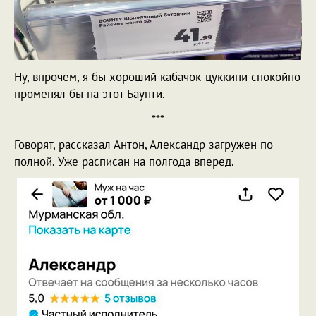
Ну, впрочем, я бы хороший кабачок-цуккини спокойно
променял бы на этот Баунти.
***
Говорят, рассказал Антон, Александр загружен по
полной. Уже расписан на полгода вперед.