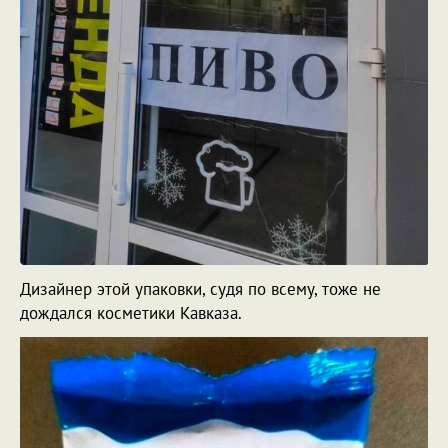
Дизайнер этой упаковки, судя по всему, тоже не
дождался косметики Кавказа.