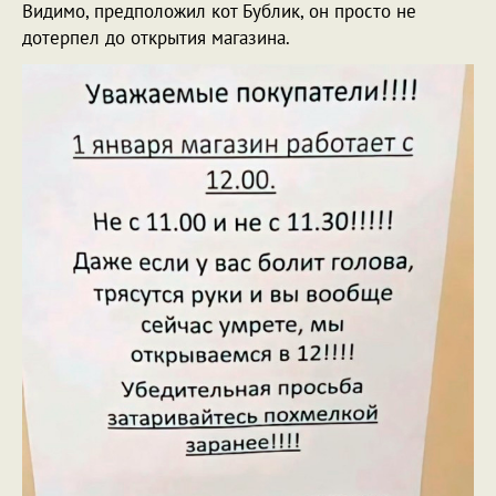
Видимо, предположил кот Бублик, он просто не
дотерпел до открытия магазина.