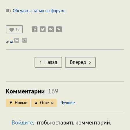
Обсудить статью на форуме
18
Ali
Назад
Вперед
Комментарии
169
Новые
Ответы
Лучшие
Войдите
, чтобы оставить комментарий.