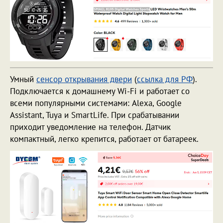
Умный
сенсор открывания двери
(
ссылка для РФ
).
Подключается к домашнему Wi-Fi и работает со
всеми популярными системами: Alexa, Google
Assistant, Tuya и SmartLife. При срабатывании
приходит уведомление на телефон. Датчик
компактный, легко крепится, работает от батареек.