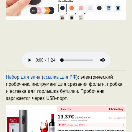
Набор для вина
(
ссылка для РФ
): электрический
пробочник, инструмент для срезания фольги, пробка
и вставка для горлышка бутылки. Пробочник
заряжается через USB-порт.