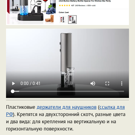
Пластиковые
держатели для наушников
(
ссылка для
РФ
). Крепятся на двухсторонний скотч, разные цвета
и два вида: для крепления на вертикальную и на
горизонтальную поверхности.