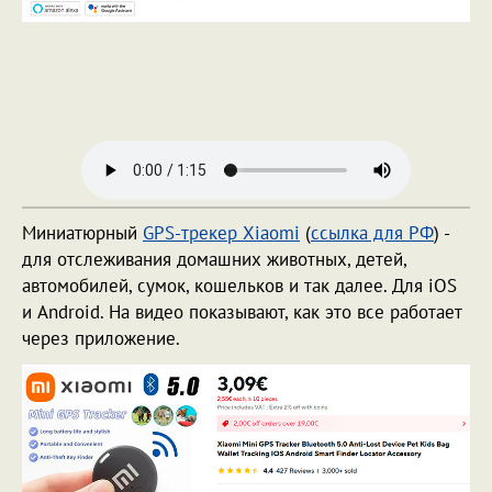
Миниатюрный
GPS-трекер Xiaomi
(
ссылка для РФ
) -
для отслеживания домашних животных, детей,
автомобилей, сумок, кошельков и так далее. Для iOS
и Android. На видео показывают, как это все работает
через приложение.