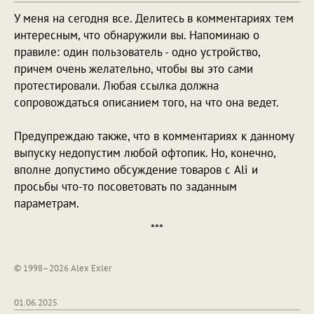
У меня на сегодня все. Делитесь в комментариях тем
интересным, что обнаружили вы. Напоминаю о
правиле: один пользователь - одно устройство,
причем очень желательно, чтобы вы это сами
протестировали. Любая ссылка должна
сопровождаться описанием того, на что она ведет.
Предупреждаю также, что в комментариях к данному
выпуску недопустим любой офтопик. Но, конечно,
вполне допустимо обсуждение товаров с Ali и
просьбы что-то посоветовать по заданным
параметрам.
***
© 1998–2026 Alex Exler
01.06.2025