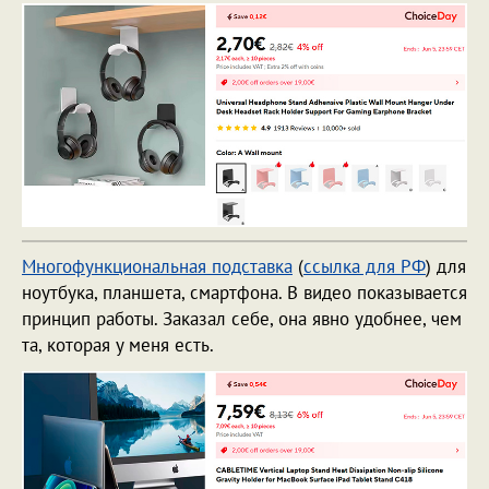
Многофункциональная подставка
(
ссылка для РФ
) для
ноутбука, планшета, смартфона. В видео показывается
принцип работы. Заказал себе, она явно удобнее, чем
та, которая у меня есть.