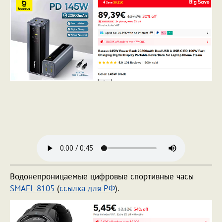
Водонепроницаемые цифровые спортивные часы
SMAEL 8105
(
ссылка для РФ
).