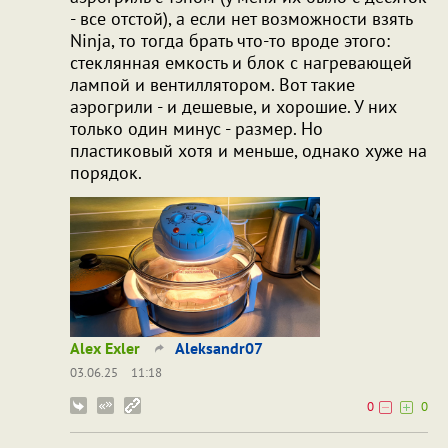
- все отстой), а если нет возможности взять
Ninja, то тогда брать что-то вроде этого:
стеклянная емкость и блок с нагревающей
лампой и вентиллятором. Вот такие
аэрогрили - и дешевые, и хорошие. У них
только один минус - размер. Но
пластиковый хотя и меньше, однако хуже на
порядок.
Alex Exler
Aleksandr07
03.06.25
11:18
0
0