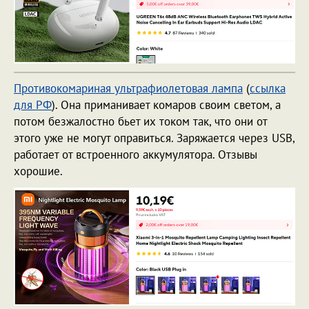
Противокомариная ультрафиолетовая лампа
(
ссылка
для РФ
). Она приманивает комаров своим светом, а
потом безжалостно бьет их током так, что они от
этого уже не могут оправиться. Заряжается через USB,
работает от встроенного аккумулятора. Отзывы
хорошие.