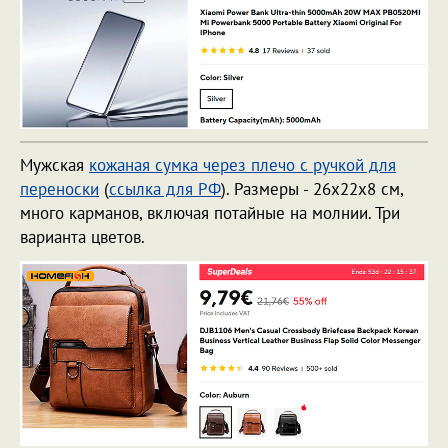
Мужская
кожаная сумка через плечо с ручкой для
переноски
(
ссылка для РФ
). Размеры - 26х22х8 см,
много карманов, включая потайные на молнии. Три
варианта цветов.