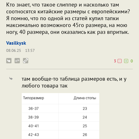
Кто знает, что такое слиппер и насколько там
соотносятся китайские размеры с европейскими?
Я помню, что по одной из статей купил тапки
максимально возможного 45го размера, на мою
ногу, 40 размера, они оказались как раз впритык.
Vasilkysk
08.06.25
13:57
3
0
там вообще-то таблица размеров есть, и у
любого товара так