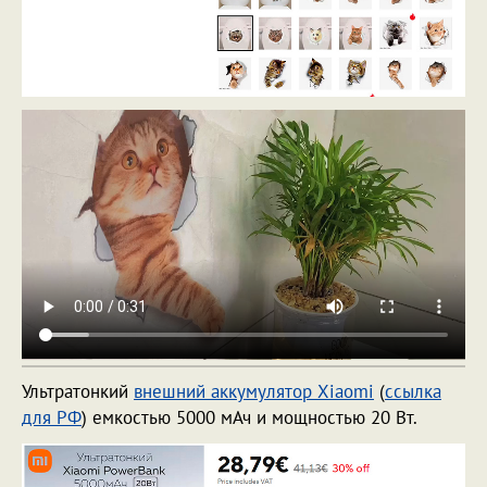
Ультратонкий
внешний аккумулятор Xiaomi
(
ссылка
для РФ
) емкостью 5000 мАч и мощностью 20 Вт.