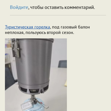
Войдите
, чтобы оставить комментарий.
Туристическая горелка
, под газовый балон
неплохая, пользуюсь второй сезон.