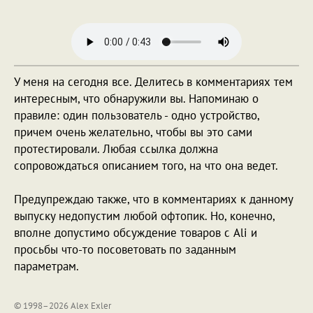
У меня на сегодня все. Делитесь в комментариях тем
интересным, что обнаружили вы. Напоминаю о
правиле: один пользователь - одно устройство,
причем очень желательно, чтобы вы это сами
протестировали. Любая ссылка должна
сопровождаться описанием того, на что она ведет.
Предупреждаю также, что в комментариях к данному
выпуску недопустим любой офтопик. Но, конечно,
вполне допустимо обсуждение товаров с Ali и
просьбы что-то посоветовать по заданным
параметрам.
© 1998–2026 Alex Exler