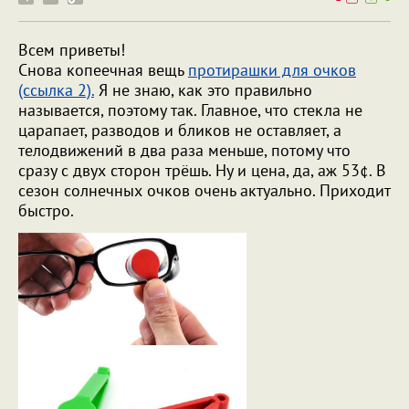
Всем приветы!
Снова копеечная вещь
протирашки для очков
(ссылка 2).
Я не знаю, как это правильно
называется, поэтому так. Главное, что стекла не
царапает, разводов и бликов не оставляет, а
телодвижений в два раза меньше, потому что
сразу с двух сторон трёшь. Ну и цена, да, аж 53¢. В
сезон солнечных очков очень актуально. Приходит
быстро.