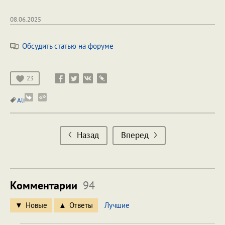
08.06.2025
Обсудить статью на форуме
23
Ali
Назад
Вперед
Комментарии
94
Новые
Ответы
Лучшие