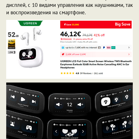
дисплей, с 10 видами управления как наушниками, так
и воспроизведения на смартфоне.