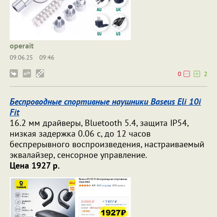
operait
09.06.25
09:46
0
2
Беспроводные спортивные наушники Baseus Eli 10i
Fit
16.2 мм драйверы, Bluetooth 5.4, защита IP54,
низкая задержка 0.06 с, до 12 часов
беспрерывного воспроизведения, настраиваемый
эквалайзер, сенсорное управление.
Цена 1927 р.