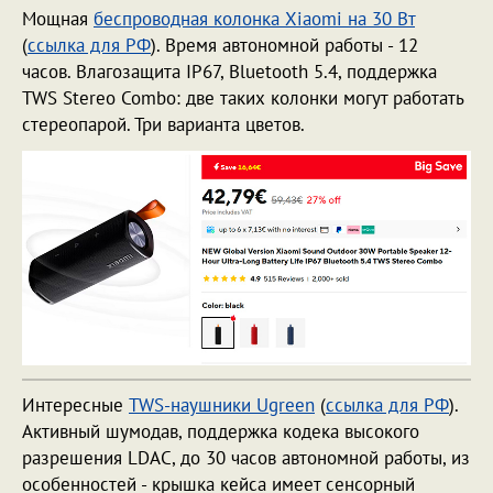
Мощная
беспроводная колонка Xiaomi на 30 Вт
(
ссылка для РФ
). Время автономной работы - 12
часов. Влагозащита IP67, Bluetooth 5.4, поддержка
TWS Stereo Combo: две таких колонки могут работать
стереопарой. Три варианта цветов.
Интересные
TWS-наушники Ugreen
(
ссылка для РФ
).
Активный шумодав, поддержка кодека высокого
разрешения LDAC, до 30 часов автономной работы, из
особенностей - крышка кейса имеет сенсорный