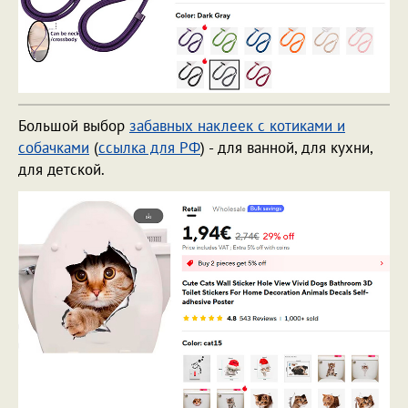
Большой выбор
забавных наклеек с котиками и
собачками
(
ссылка для РФ
) - для ванной, для кухни,
для детской.