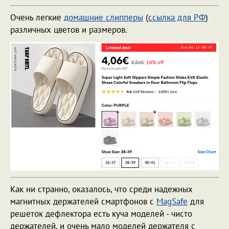
Очень легкие
домашние слипперы
(
ссылка для РФ
)
различных цветов и размеров.
Как ни странно, оказалось, что среди надежных
магнитных держателей смартфонов с
MagSafe
для
решеток дефлектора есть куча моделей - чисто
держателей, и очень мало моделей держателя с