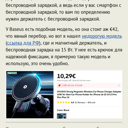
беспроводной зарядкой, а ведь если у вас смартфон с
беспроводной зарядкой, то вам по определению
нужен держатель с беспроводной зарядкой.
У Baseus есть подобная модель, но она стоит аж €42,
что явный перебор, но вот я нашел
недорогую модель
(
ссылка для РФ
), где и магнитный держатель, и
беспроводная зарядка на 15 Вт. У нее есть крючок для
надежной фиксации, я примерно такую модель и
использую, это очень удобно.