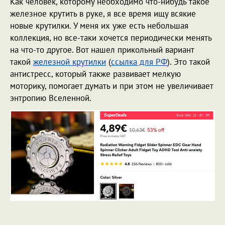
Как человек, которому необходимо что-нибудь такое
железное крутить в руке, я все время ищу всякие
новые крутилки. У меня их уже есть небольшая
коллекция, но все-таки хочется периодически менять
на что-то другое. Вот нашел прикольный вариант
такой
железной крутилки
(
ссылка для РФ
). Это такой
антистресс, который также развивает мелкую
моторику, помогает думать и при этом не увеличивает
энтропию Вселенной.