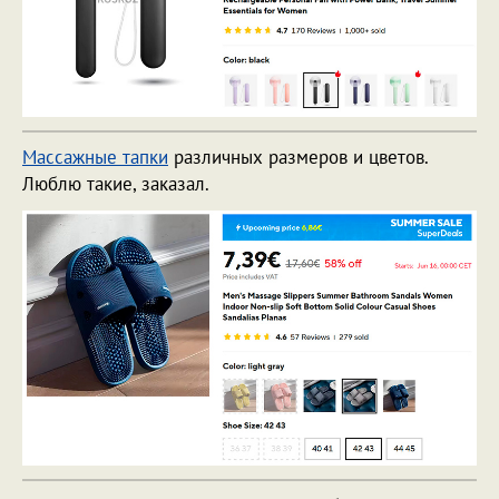
Массажные тапки
различных размеров и цветов.
Люблю такие, заказал.