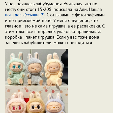
У нас началась лабубумания. Учитывая, что по
месту они стоят 15-20$, поискала на Али. Нашла
вот здесь
(ссылка 2).
С отзывами, с фотографиями
и по приемлемой цене. У меня ощущение, что
главное - это не сама игрушка, а ее распаковка. С
этим тоже все в порядке, упаковка правильная:
коробка - пакет-игрушка. Если у вас тоже дома
завелись лабубилители, может пригодиться.