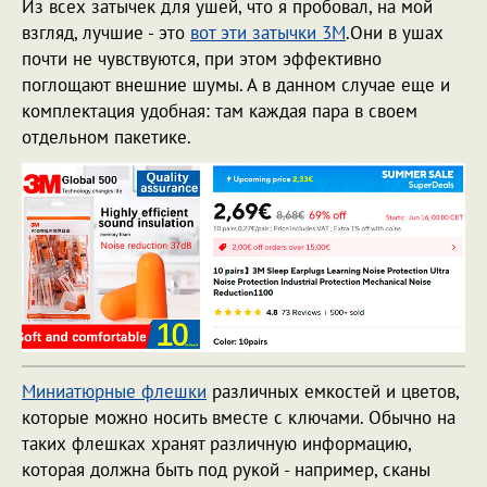
Из всех затычек для ушей, что я пробовал, на мой
взгляд, лучшие - это
вот эти затычки 3M
.Они в ушах
почти не чувствуются, при этом эффективно
поглощают внешние шумы. А в данном случае еще и
комплектация удобная: там каждая пара в своем
отдельном пакетике.
Миниатюрные флешки
различных емкостей и цветов,
которые можно носить вместе с ключами. Обычно на
таких флешках хранят различную информацию,
которая должна быть под рукой - например, сканы