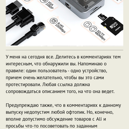
У меня на сегодня все. Делитесь в комментариях тем
интересным, что обнаружили вы. Напоминаю о
правиле: один пользователь - одно устройство,
причем очень желательно, чтобы вы это сами
протестировали. Любая ссылка должна
сопровождаться описанием того, на что она ведет.
Предупреждаю также, что в комментариях к данному
выпуску недопустим любой офтопик. Но, конечно,
вполне допустимо обсуждение товаров с Ali и
просьбы что-то посоветовать по заданным