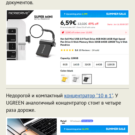
документов.
Недорогой и компактный
концентратор "10 в 1"
. У
UGREEN аналогичный концентратор стоит в четыре
раза дороже.