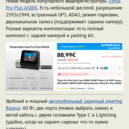
Новая модель популярного видеорегистратора
70mai
Pro Plus A500S
. Есть небольшой дисплей, разрешение
2592x1944, встроенный GPS, ADAS, режим парковки,
двухканальная запись (поддерживает заднюю камеру).
Разные варианты комплектации: есть полный
комплект с задней камерой и parking kit.
Удобный и мощный
автомобильный зарядный адаптер
Baseus
: 60 Вт, два порта (можно выбрать, какие) и
витой кабель с двумя головками Type-C и Lightning
(удобно, когда на заднем сиденье что-то нужно
зарядить).