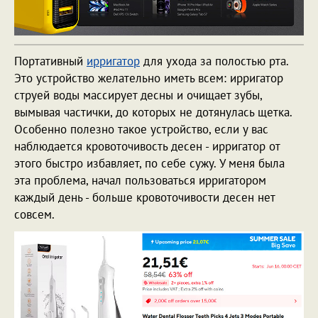
Портативный
ирригатор
для ухода за полостью рта.
Это устройство желательно иметь всем: ирригатор
струей воды массирует десны и очищает зубы,
вымывая частички, до которых не дотянулась щетка.
Особенно полезно такое устройство, если у вас
наблюдается кровоточивость десен - ирригатор от
этого быстро избавляет, по себе сужу. У меня была
эта проблема, начал пользоваться ирригатором
каждый день - больше кровоточивости десен нет
совсем.