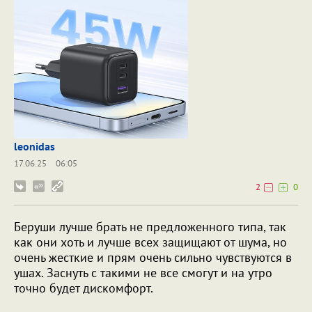
leonidas
17.06.25
06:05
2
0
Беруши лучше брать не предложенного типа, так
как они хоть и лучше всех защищают от шума, но
очень жесткие и прям очень сильно чувствуются в
ушах. Заснуть с такими не все смогут и на утро
точно будет дискомфорт.