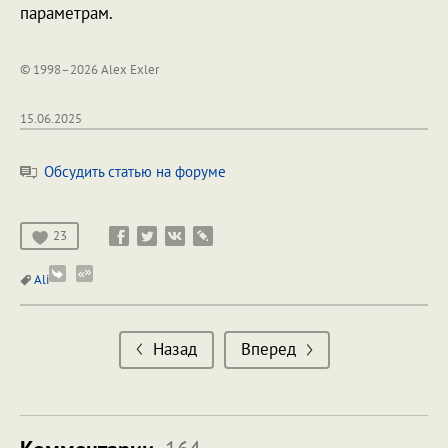
параметрам.
© 1998–2026 Alex Exler
15.06.2025
Обсудить статью на форуме
23
Ali
Назад
Вперед