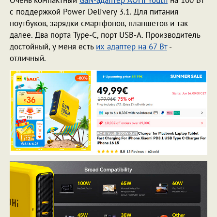
с поддержкой Power Delivery 3.1. Для питания
ноутбуков, зарядки смартфонов, планшетов и так
далее. Два порта Type-C, порт USB-A. Производитель
достойный, у меня есть
их адаптер на 67 Вт
-
отличный.