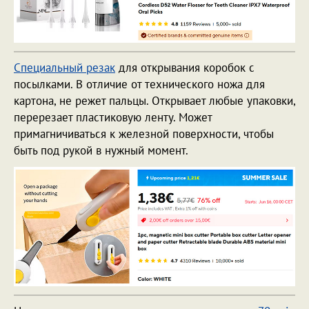
Специальный резак
для открывания коробок с
посылками. В отличие от технического ножа для
картона, не режет пальцы. Открывает любые упаковки,
перерезает пластиковую ленту. Может
примагничиваться к железной поверхности, чтобы
быть под рукой в нужный момент.