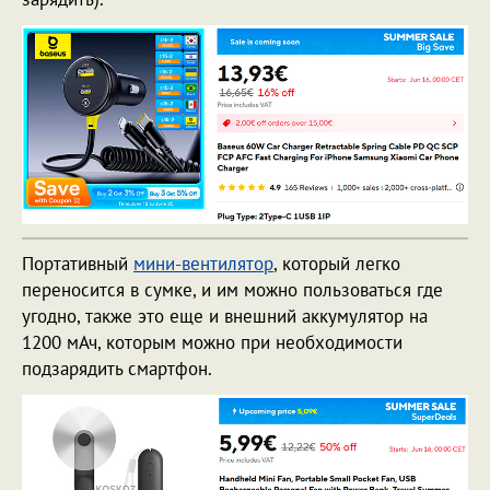
Портативный
мини-вентилятор
, который легко
переносится в сумке, и им можно пользоваться где
угодно, также это еще и внешний аккумулятор на
1200 мАч, которым можно при необходимости
подзарядить смартфон.