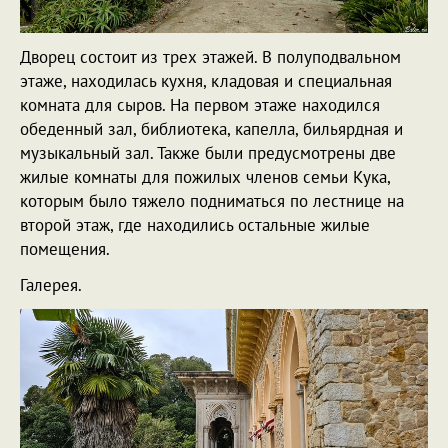
Дворец состоит из трех этажей. В полуподвальном
этаже, находилась кухня, кладовая и специальная
комната для сыров. На первом этаже находился
обеденный зал, библиотека, капелла, бильярдная и
музыкальный зал. Также были предусмотрены две
жилые комнаты для пожилых членов семьи Кука,
которым было тяжело подниматься по лестнице на
второй этаж, где находились остальные жилые
помещения.
Галерея.