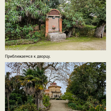
Приближаемся к дворцу.