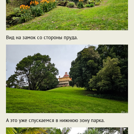
Вид на замок со стороны пруда.
А это уже спускаемся в нижнюю зону парка.