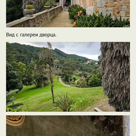
Вид с галереи дворца.