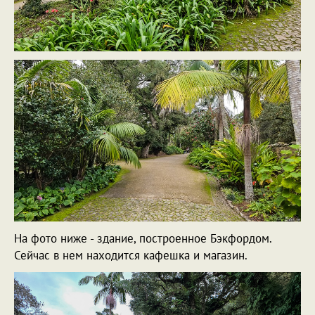
На фото ниже - здание, построенное Бэкфордом.
Сейчас в нем находится кафешка и магазин.