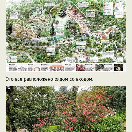
Это все расположено рядом со входом.