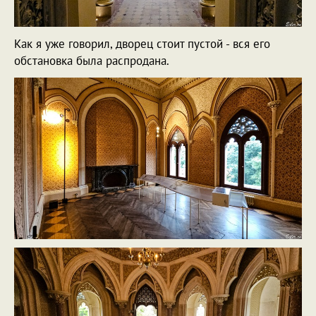
Как я уже говорил, дворец стоит пустой - вся его
обстановка была распродана.