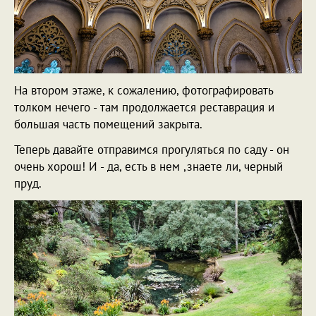
На втором этаже, к сожалению, фотографировать
толком нечего - там продолжается реставрация и
большая часть помещений закрыта.
Теперь давайте отправимся прогуляться по саду - он
очень хорош! И - да, есть в нем ,знаете ли, черный
пруд.