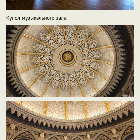
Купол музыкального зала.