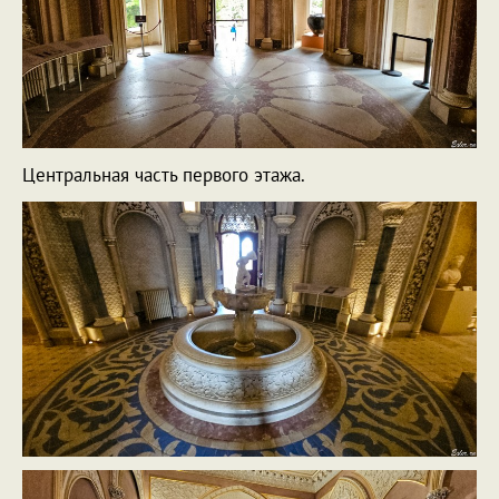
Центральная часть первого этажа.