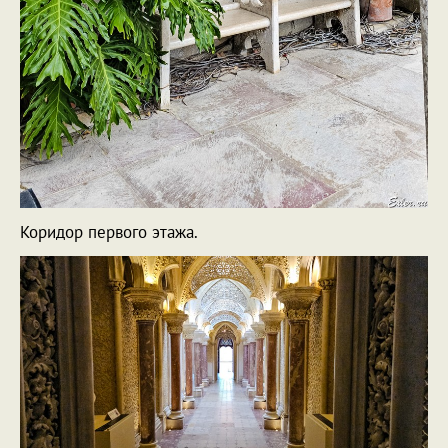
Коридор первого этажа.