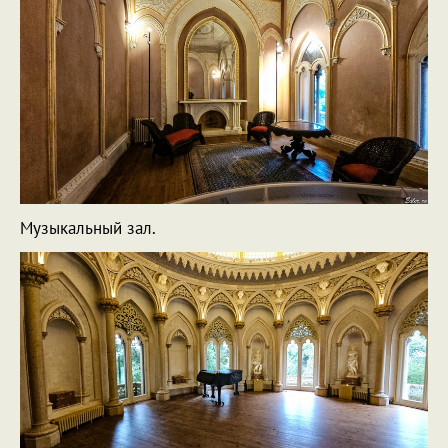
Музыкальный зал.