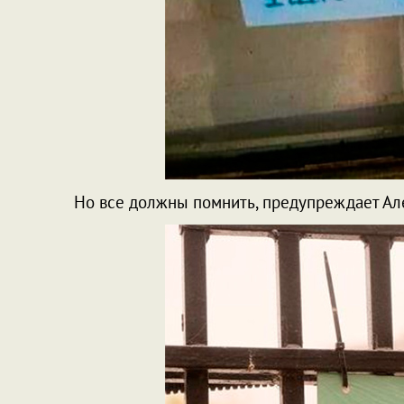
Но все должны помнить, предупреждает Ал