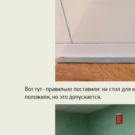
Вот тут - правильно поставили: на стол для 
положили, но это допускается.