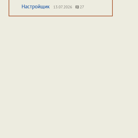
Настройщик
13.07.2026
27