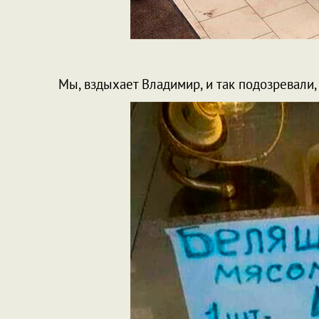
Мы, вздыхает Владимир, и так подозревали, ч