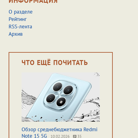
ИНФОРМАЦИЯ
О разделе
Рейтинг
RSS-лента
Архив
ЧТО ЕЩЁ ПОЧИТАТЬ
Обзор среднебюджетника Redmi
Note 15 5G
10.02.2026
35