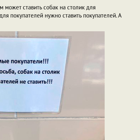
ем может ставить собак на столик для
 для покупателей нужно ставить покупателей. А