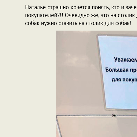
Наталье страшно хочется понять, кто и зач
покупателей?!! Очевидно же, что на столик
собак нужно ставить на столик для собак!