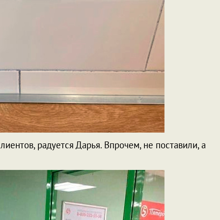
клиентов, радуется Дарья. Впрочем, не поставили, а