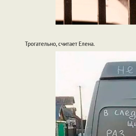
Трогательно, считает Елена.