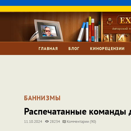
Авторский п
ГЛАВНАЯ
БЛОГ
КИНОРЕЦЕНЗИИ
БАННИЗМЫ
Распечатанные команды д
11.10.2024
28234
Комментарии (90)