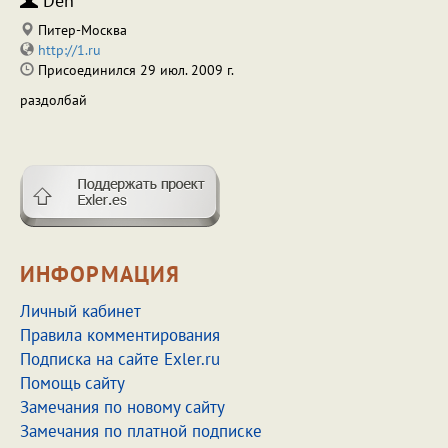
Den
Питер-Москва
http://1.ru
Присоединился 29 июл. 2009 г.
раздолбай
ИНФОРМАЦИЯ
Личный кабинет
Правила комментирования
Подписка на сайте Exler.ru
Помощь сайту
Замечания по новому сайту
Замечания по платной подписке