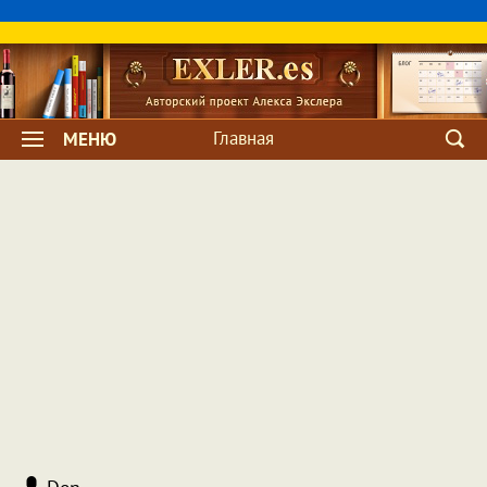
Главная
МЕНЮ