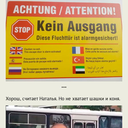
***
Хорош, считает Наталья. Но не хватает шашки и коня.