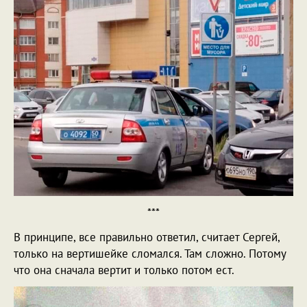
***
В принципе, все правильно ответил, считает Сергей,
только на вертишейке сломался. Там сложно. Потому
что она сначала вертит и только потом ест.