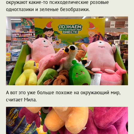
окружают какие-то психоделические розовые
одноглазики и зеленые безобразики.
А вот это уже больше похоже на окружающий мир,
считает Мила.