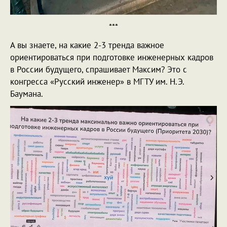
***
А вы знаете, на какие 2-3 тренда важное
ориентироваться при подготовке инженерных кадров
в России будущего, спрашивает Максим? Это с
конгресса «Русский инженер» в МГТУ им. Н.Э.
Баумана.