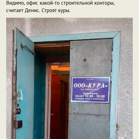
Видимо, офис какой-то строительной конторы,
считает Денис. Строят куры.