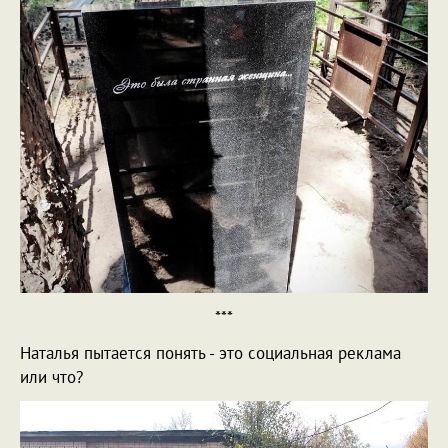
***
Наталья пытается понять - это социальная реклама
или что?