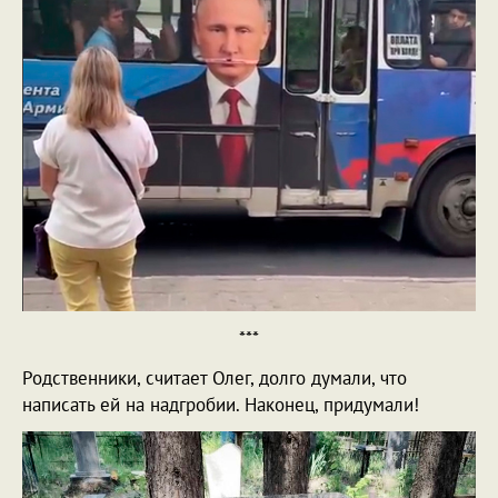
***
Родственники, считает Олег, долго думали, что
написать ей на надгробии. Наконец, придумали!