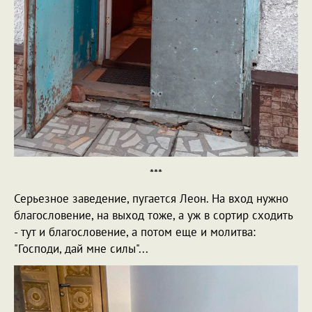
***
Серьезное заведение, пугается Леон. На вход нужно
благословение, на выход тоже, а уж в сортир сходить
- тут и благословение, а потом еще и молитва:
"Господи, дай мне силы"...