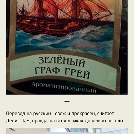
***
Перевод на русский - свеж и прекрасен, считает
Денис. Там, правда, на всех языках довольно весело.