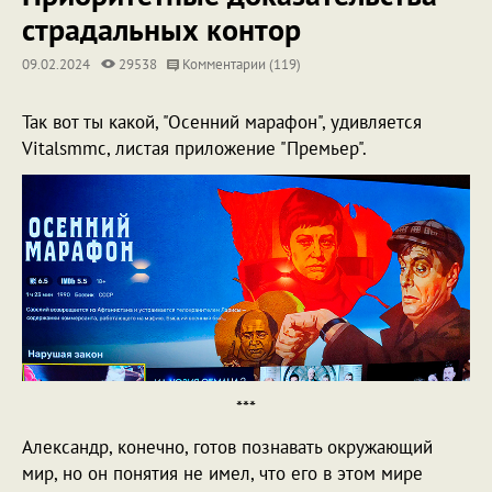
страдальных контор
09.02.2024
29538
Комментарии (119)
Так вот ты какой, "Осенний марафон", удивляется
Vitalsmmc, листая приложение "Премьер".
***
Александр, конечно, готов познавать окружающий
мир, но он понятия не имел, что его в этом мире