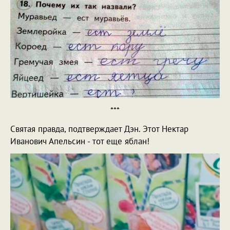
***
Святая правда, подтверждает Дэн. Этот Нектар
Иванович Апельсин - тот еще яблан!