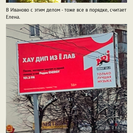
В Иваново с этим делом - тоже все в порядке, считает
Елена.