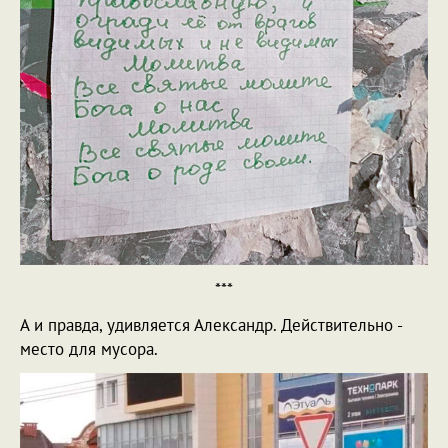
***
А и правда, удивляется Александр. Действительно -
место для мусора.