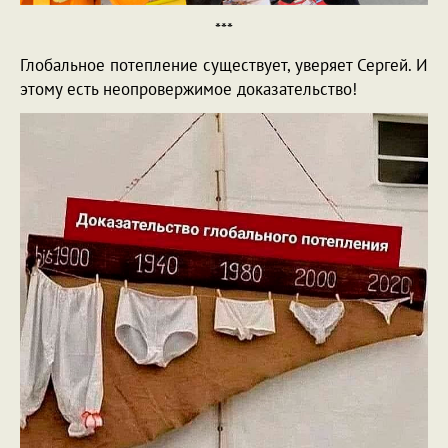
***
Глобальное потепление существует, уверяет Сергей. И
этому есть неопровержимое доказательство!