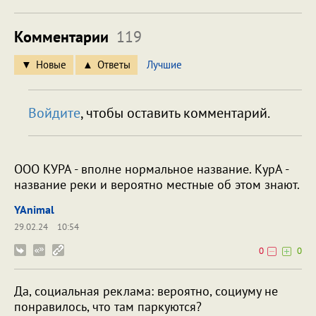
Комментарии
119
Новые
Ответы
Лучшие
Войдите
, чтобы оставить комментарий.
ООО КУРА - вполне нормальное название. КурА -
название реки и вероятно местные об этом знают.
YAnimal
29.02.24
10:54
0
0
Да, социальная реклама: вероятно, социуму не
понравилось, что там паркуются?