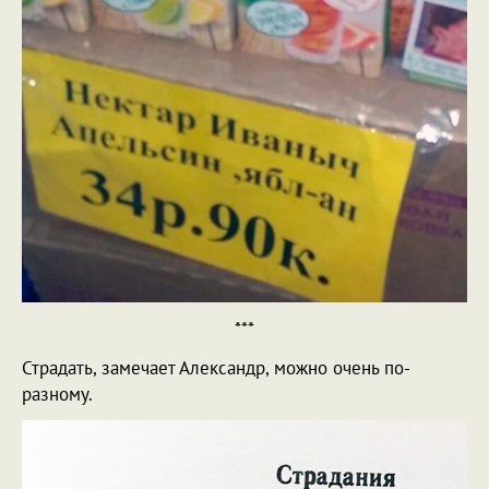
***
Страдать, замечает Александр, можно очень по-
разному.