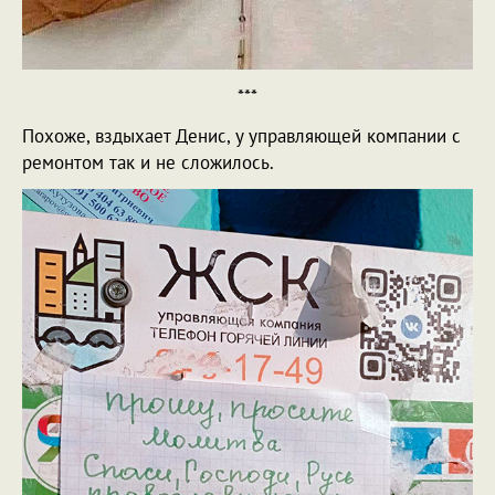
***
Похоже, вздыхает Денис, у управляющей компании с
ремонтом так и не сложилось.