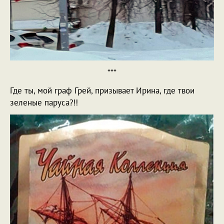
***
Где ты, мой граф Грей, призывает Ирина, где твои
зеленые паруса?!!