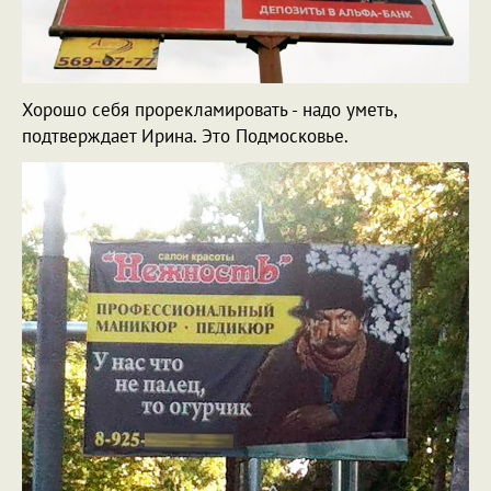
Хорошо себя прорекламировать - надо уметь,
подтверждает Ирина. Это Подмосковье.