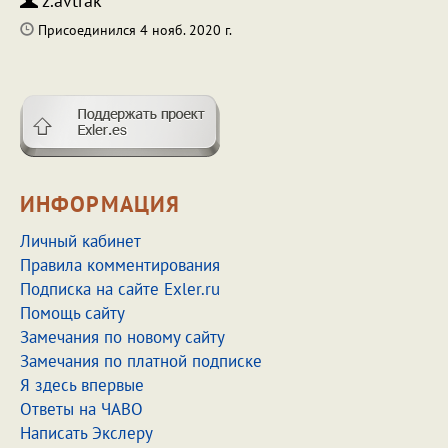
z.avtrak
Присоединился 4 нояб. 2020 г.
ИНФОРМАЦИЯ
Личный кабинет
Правила комментирования
Подписка на сайте Exler.ru
Помощь сайту
Замечания по новому сайту
Замечания по платной подписке
Я здесь впервые
Ответы на ЧАВО
Написать Экслеру