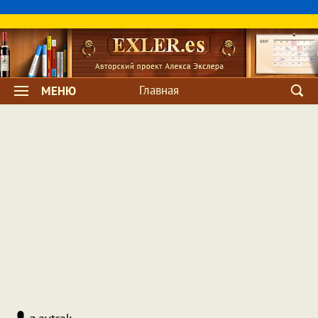
Главная
МЕНЮ