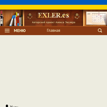
Главная
МЕНЮ