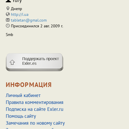
Yury
Днепр
http://i.ua
tabletan@gmal.com
Присоединился 2 авг. 2009 г.
Smb
ИНФОРМАЦИЯ
Личный кабинет
Правила комментирования
Подписка на сайте Exler.ru
Помощь сайту
Замечания по новому сайту