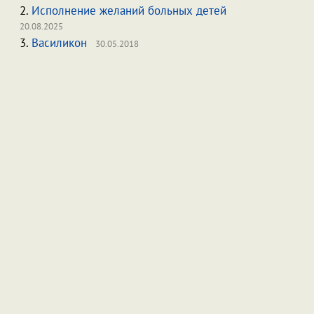
2.
Исполнение желаний больных детей
20.08.2025
3.
Василикон
30.05.2018