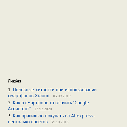
Ликбез
1.
Полезные хитрости при использовании
смартфонов Xiaomi
03.09.2019
2.
Как в смартфоне отключить "Google
Ассистент"
23.12.2020
3.
Как правильно покупать на Aliexpress -
несколько советов
31.10.2018