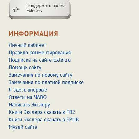
ИНФОРМАЦИЯ
Личный кабинет
Правила комментирования
Подписка на сайте Exler.ru
Помощь сайту
Замечания по новому сайту
Замечания по платной подписке
Я здесь впервые
Ответы на ЧАВО
Написать Экслеру
Книги Экслера скачать в FB2
Книги Экслера скачать в EPUB
Музей сайта