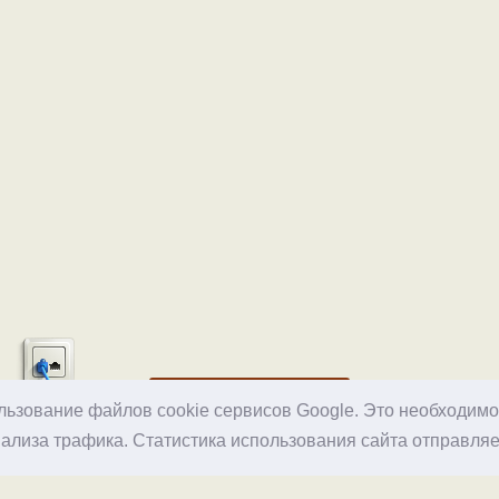
Хостинг
ользование файлов cookie сервисов Google. Это необходим
ализа трафика. Статистика использования сайта отправляе