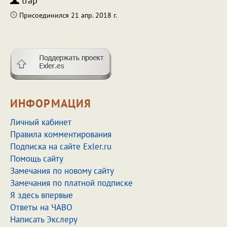
trap
Присоединился 21 апр. 2018 г.
ИНФОРМАЦИЯ
Личный кабинет
Правила комментирования
Подписка на сайте Exler.ru
Помощь сайту
Замечания по новому сайту
Замечания по платной подписке
Я здесь впервые
Ответы на ЧАВО
Написать Экслеру