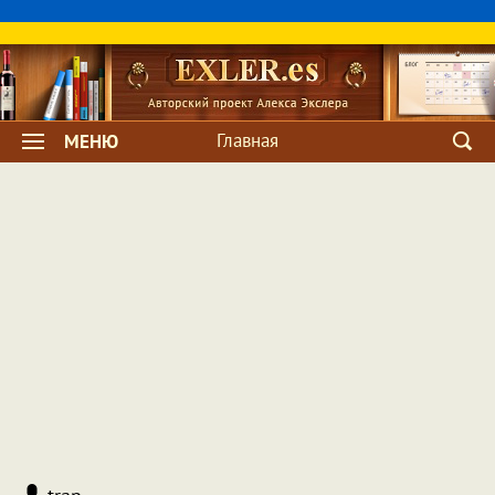
Главная
МЕНЮ