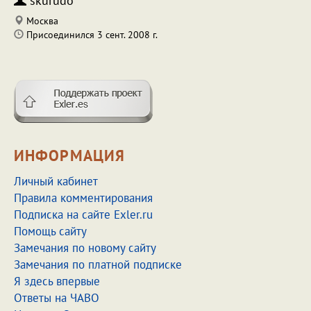
skurudo
Москва
Присоединился 3 сент. 2008 г.
ИНФОРМАЦИЯ
Личный кабинет
Правила комментирования
Подписка на сайте Exler.ru
Помощь сайту
Замечания по новому сайту
Замечания по платной подписке
Я здесь впервые
Ответы на ЧАВО