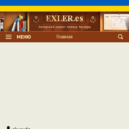
Главная
МЕНЮ