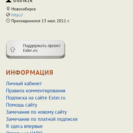
shurik2k
Новосибирск
http://
Присоединился 13 июл. 2011 г.
ИНФОРМАЦИЯ
Личный кабинет
Правила комментирования
Подписка на сайте Exler.ru
Помощь сайту
Замечания по новому сайту
Замечания по платной подписке
Я здесь впервые