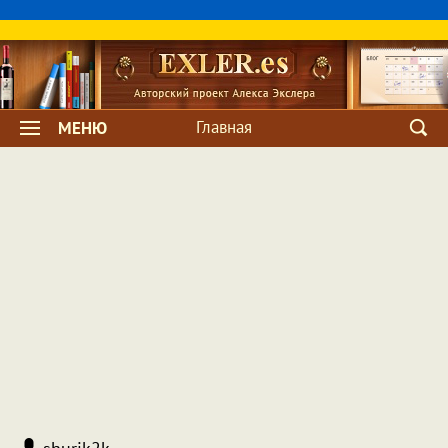
Главная
МЕНЮ