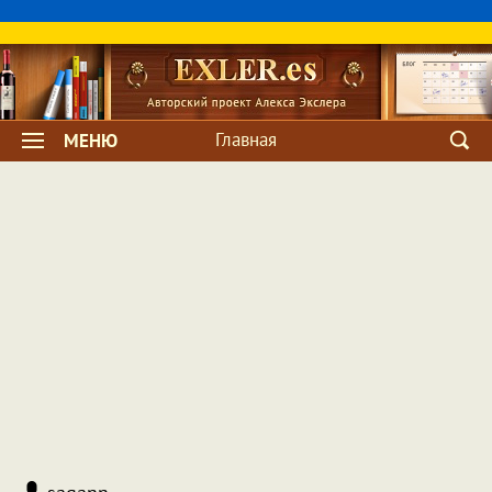
Главная
МЕНЮ