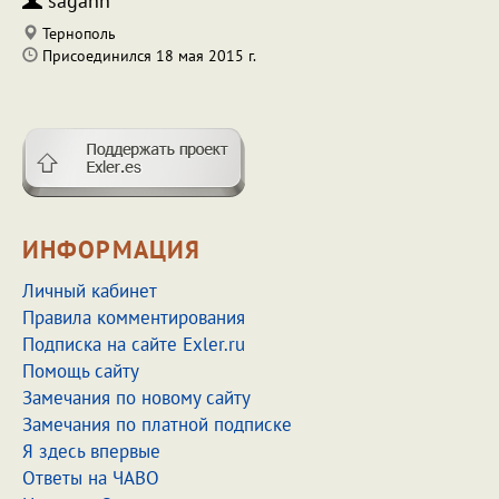
sagann
Тернополь
Присоединился 18 мая 2015 г.
ИНФОРМАЦИЯ
Личный кабинет
Правила комментирования
Подписка на сайте Exler.ru
Помощь сайту
Замечания по новому сайту
Замечания по платной подписке
Я здесь впервые
Ответы на ЧАВО