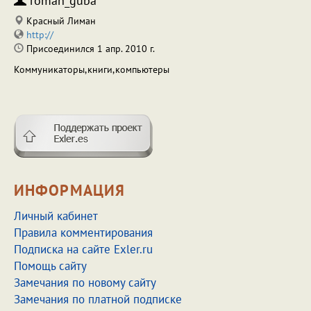
roman_guba
Красный Лиман
http://
Присоединился 1 апр. 2010 г.
Коммуникаторы,книги,компьютеры
ИНФОРМАЦИЯ
Личный кабинет
Правила комментирования
Подписка на сайте Exler.ru
Помощь сайту
Замечания по новому сайту
Замечания по платной подписке