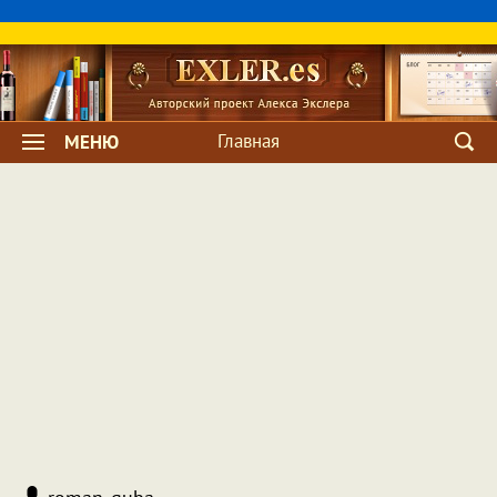
Главная
МЕНЮ