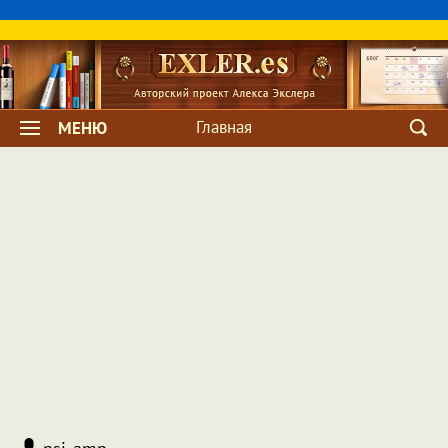
Главная
МЕНЮ