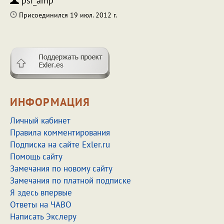
psi_amp
Присоединился 19 июл. 2012 г.
ИНФОРМАЦИЯ
Личный кабинет
Правила комментирования
Подписка на сайте Exler.ru
Помощь сайту
Замечания по новому сайту
Замечания по платной подписке
Я здесь впервые
Ответы на ЧАВО
Написать Экслеру