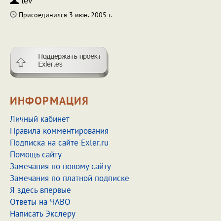
lev
Присоединился 3 июн. 2005 г.
ИНФОРМАЦИЯ
Личный кабинет
Правила комментирования
Подписка на сайте Exler.ru
Помощь сайту
Замечания по новому сайту
Замечания по платной подписке
Я здесь впервые
Ответы на ЧАВО
Написать Экслеру