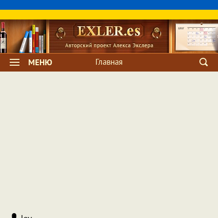
Главная
МЕНЮ