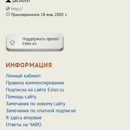
jacobsh
http://
Присоединился 18 янв. 2005 г.
ИНФОРМАЦИЯ
Личный кабинет
Правила комментирования
Подписка на сайте Exler.ru
Помощь сайту
Замечания по новому сайту
Замечания по платной подписке
Я здесь впервые
Ответы на ЧАВО