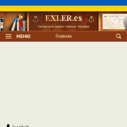
Главная
МЕНЮ