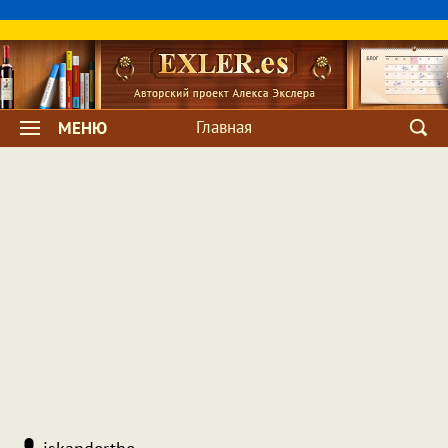
Главная
МЕНЮ