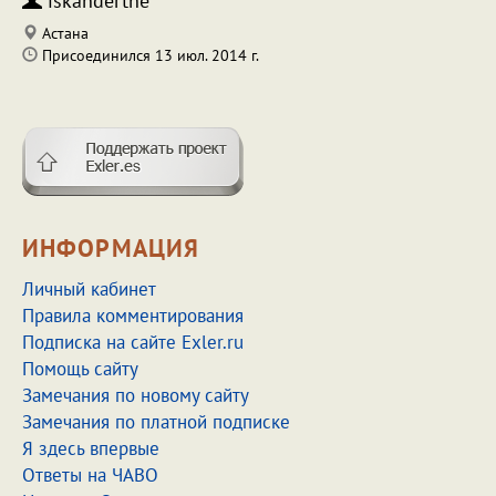
iskanderthe
Астана
Присоединился 13 июл. 2014 г.
ИНФОРМАЦИЯ
Личный кабинет
Правила комментирования
Подписка на сайте Exler.ru
Помощь сайту
Замечания по новому сайту
Замечания по платной подписке
Я здесь впервые
Ответы на ЧАВО