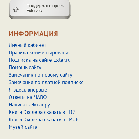
ИНФОРМАЦИЯ
Личный кабинет
Правила комментирования
Подписка на сайте Exler.ru
Помощь сайту
Замечания по новому сайту
Замечания по платной подписке
Я здесь впервые
Ответы на ЧАВО
Написать Экслеру
Книги Экслера скачать в FB2
Книги Экслера скачать в EPUB
Музей сайта