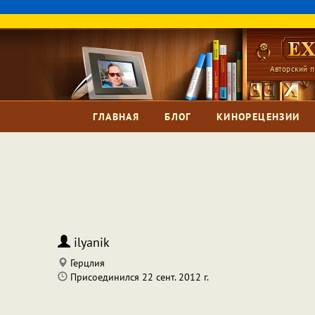
Авторский п
ГЛАВНАЯ
БЛОГ
КИНОРЕЦЕНЗИИ
ilyanik
Герцлия
Присоединился 22 сент. 2012 г.