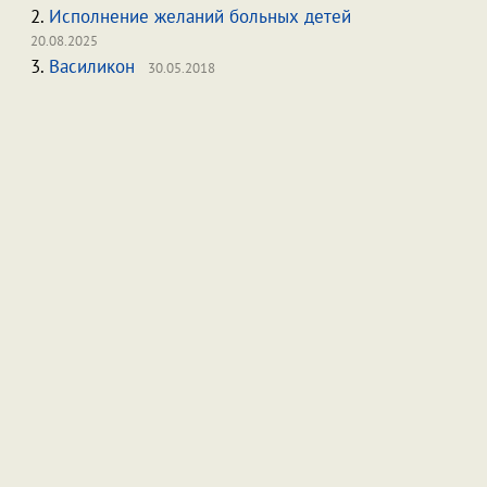
2.
Исполнение желаний больных детей
20.08.2025
3.
Василикон
30.05.2018