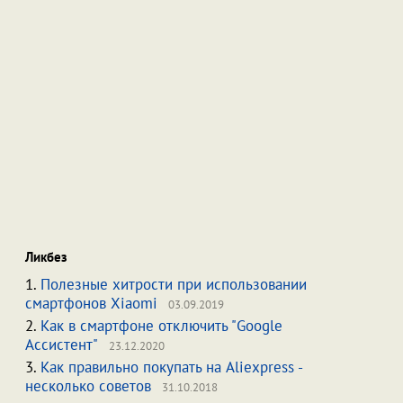
Ликбез
1.
Полезные хитрости при использовании
смартфонов Xiaomi
03.09.2019
2.
Как в смартфоне отключить "Google
Ассистент"
23.12.2020
3.
Как правильно покупать на Aliexpress -
несколько советов
31.10.2018