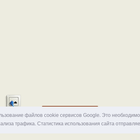
Хостинг
ользование файлов cookie сервисов Google. Это необходим
ализа трафика. Статистика использования сайта отправляе