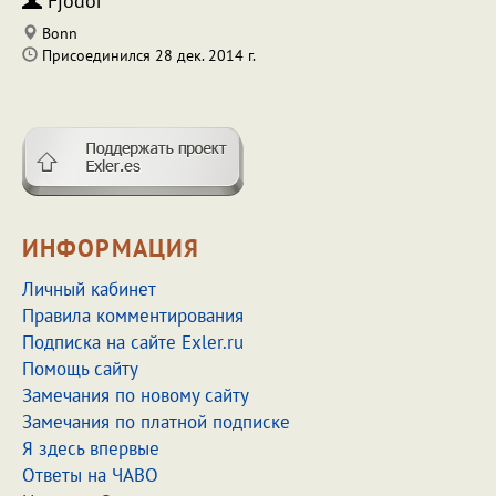
Fjodor
Bonn
Присоединился 28 дек. 2014 г.
ИНФОРМАЦИЯ
Личный кабинет
Правила комментирования
Подписка на сайте Exler.ru
Помощь сайту
Замечания по новому сайту
Замечания по платной подписке
Я здесь впервые
Ответы на ЧАВО