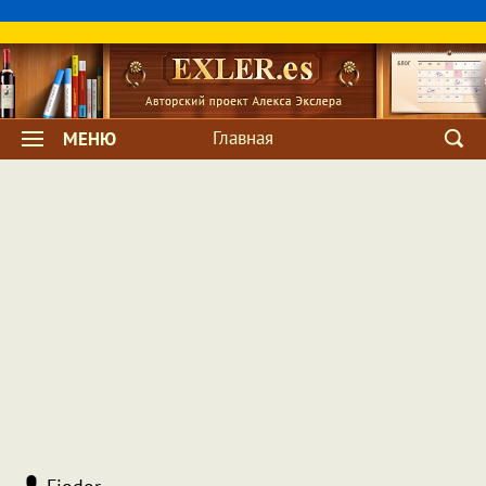
Главная
МЕНЮ