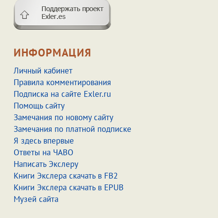
ИНФОРМАЦИЯ
Личный кабинет
Правила комментирования
Подписка на сайте Exler.ru
Помощь сайту
Замечания по новому сайту
Замечания по платной подписке
Я здесь впервые
Ответы на ЧАВО
Написать Экслеру
Книги Экслера скачать в FB2
Книги Экслера скачать в EPUB
Музей сайта