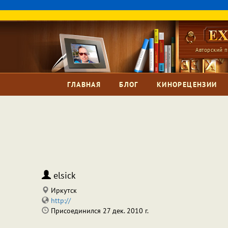
Авторский п
ГЛАВНАЯ
БЛОГ
КИНОРЕЦЕНЗИИ
elsick
Иркутск
http://
Присоединился 27 дек. 2010 г.