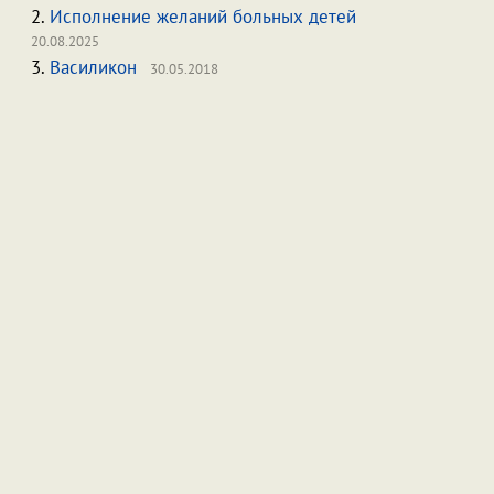
2.
Исполнение желаний больных детей
20.08.2025
3.
Василикон
30.05.2018