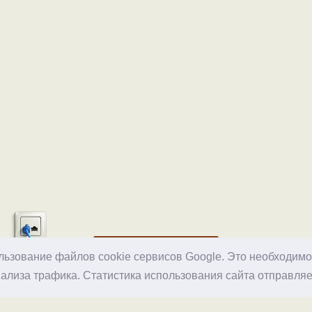
Хостинг
ользование файлов cookie сервисов Google. Это необходим
ализа трафика. Статистика использования сайта отправляе