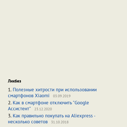
Ликбез
1.
Полезные хитрости при использовании
смартфонов Xiaomi
03.09.2019
2.
Как в смартфоне отключить "Google
Ассистент"
23.12.2020
3.
Как правильно покупать на Aliexpress -
несколько советов
31.10.2018