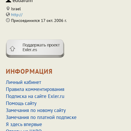
eduardm
Israel
http://
Присоединился 17 окт. 2006 г.
ИНФОРМАЦИЯ
Личный кабинет
Правила комментирования
Подписка на сайте Exler.ru
Помощь сайту
Замечания по новому сайту
Замечания по платной подписке
Я здесь впервые