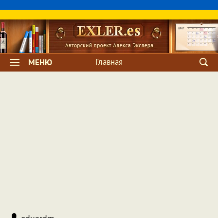
Главная
МЕНЮ