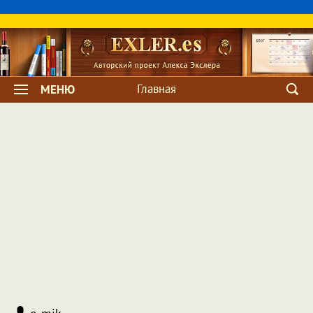
Главная
МЕНЮ