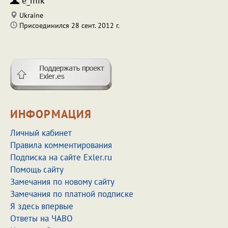
e_mik
Ukraine
Присоединился 28 сент. 2012 г.
ИНФОРМАЦИЯ
Личный кабинет
Правила комментирования
Подписка на сайте Exler.ru
Помощь сайту
Замечания по новому сайту
Замечания по платной подписке
Я здесь впервые
Ответы на ЧАВО